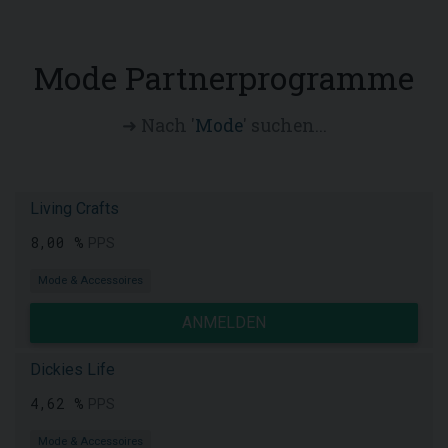
Mode Partnerprogramme
➜ Nach '
Mode
' suchen...
Living Crafts
8,00 %
PPS
Mode & Accessoires
ANMELDEN
Dickies Life
4,62 %
PPS
Mode & Accessoires