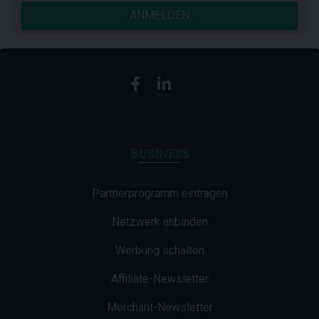
ANMELDEN
BUSINESS
Partnerprogramm eintragen
Netzwerk anbinden
Werbung schalten
Affiliate-Newsletter
Merchant-Newsletter