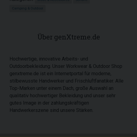
Camping & Outdoor
Über genXtreme.de
Hochwertige, innovative Arbeits- und
Outdoorbekleidung. Unser Workwear & Outdoor Shop
genxtreme.de ist ein Internetportal für moderne,
stilbewusste Handwerker und Frischluftfanatiker. Alle
Top-Marken unter einem Dach, große Auswahl an
qualitativ hochwertiger Bekleidung und unser sehr
gutes Image in der zahlungskräftigen
Handwerkerszene sind unsere Stärken.