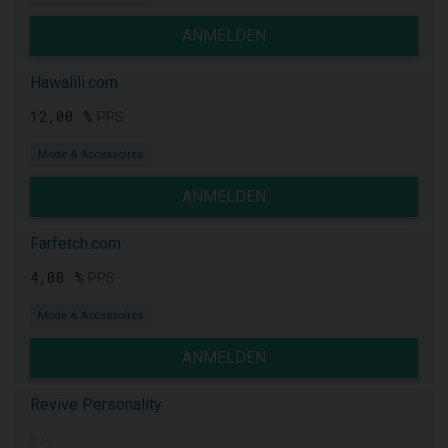
ANMELDEN
Hawalili.com
12,00 %
PPS
Mode & Accessoires
ANMELDEN
Farfetch.com
4,00 %
PPS
Mode & Accessoires
ANMELDEN
Revive Personality
k.A.