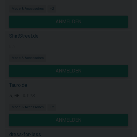
Mode & Accessoires
+2
ANMELDEN
ShirtStreet.de
k.A.
Mode & Accessoires
ANMELDEN
Tauro.de
5,00 %
PPS
Mode & Accessoires
+2
ANMELDEN
dress-for-less