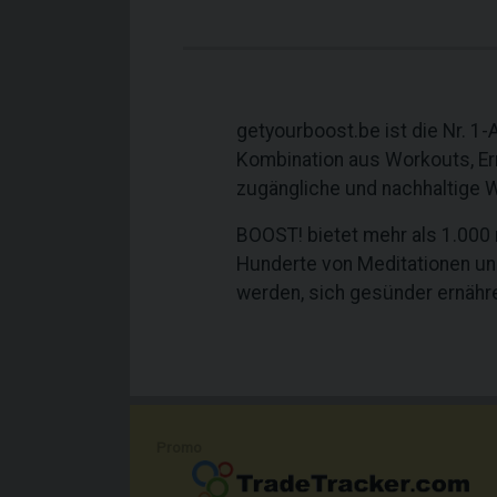
getyourboost.be ist die Nr. 1
Kombination aus Workouts, Er
zugängliche und nachhaltige 
BOOST! bietet mehr als 1.000
Hunderte von Meditationen und
werden, sich gesünder ernähre
Promo