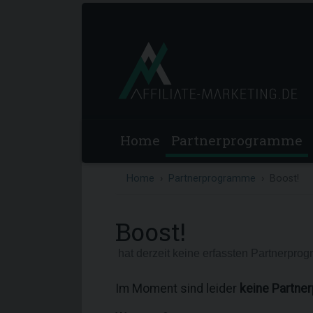
Home
Partnerprogramme
Home
Partnerprogramme
Boost!
Boost!
hat derzeit keine erfassten Partnerpro
Im Moment sind leider
keine Partne