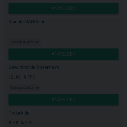
ANMELDEN
KraeuterBANDE.de
k.A.
Speisen & Getränke
ANMELDEN
Gewürzmühle Rosenheim
12,00 %
PPS
Speisen & Getränke
ANMELDEN
Potluck.de
8,00 %
PPS