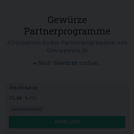
Gewürze
Partnerprogramme
Alternativen zu den Partnerprogrammen von
Gewürzwerk.de
➜ Nach '
Gewürze
' suchen...
Ankerkraut.de
75,00 %
PPS
Speisen & Getränke
ANMELDEN