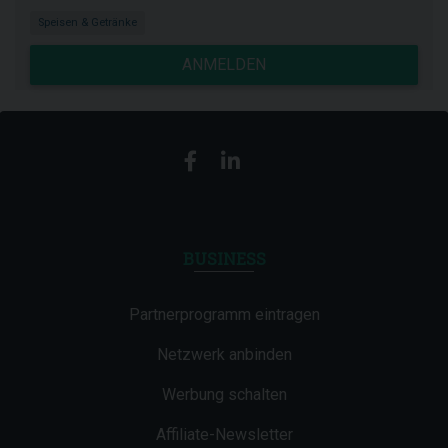
Speisen & Getränke
ANMELDEN
BUSINESS
Partnerprogramm eintragen
Netzwerk anbinden
Werbung schalten
Affiliate-Newsletter