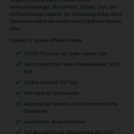
Gewürzmischungen, Bruschettas, Pestos, Dips, Öle
und hochwertige Salamis. Der Onlineshop bringt diese
Genießerprodukte nun endlich einem großen Publikum
näher.
Vorteile für unsere Affiliate-Partner:
20,00% Provision auf jeden validen Sale
Durchschnittlicher Netto-Warenkorbwert: 40,00
EUR
Cookie-Laufzeit 120 Tage
Sehr niedrige Stornoquote
Regelmäßige Rabatte und maßgeschneiderte
Gutscheine
persönlicher Ansprechpartner
Top-Auswahl in den Werbemitteln inkl. CSV-