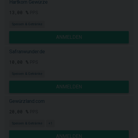
Hartkorn Gewürze
13,00 %
PPS
Speisen & Getränke
ANMELDEN
Safranwunder.de
10,00 %
PPS
Speisen & Getränke
ANMELDEN
Gewürzland.com
20,00 %
PPS
Speisen & Getränke
+1
ANMELDEN