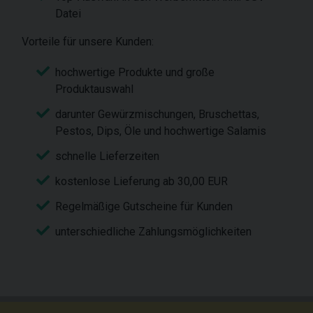
Datei
Vorteile für unsere Kunden:
hochwertige Produkte und große
Produktauswahl
darunter Gewürzmischungen, Bruschettas,
Pestos, Dips, Öle und hochwertige Salamis
schnelle Lieferzeiten
kostenlose Lieferung ab 30,00 EUR
Regelmäßige Gutscheine für Kunden
unterschiedliche Zahlungsmöglichkeiten