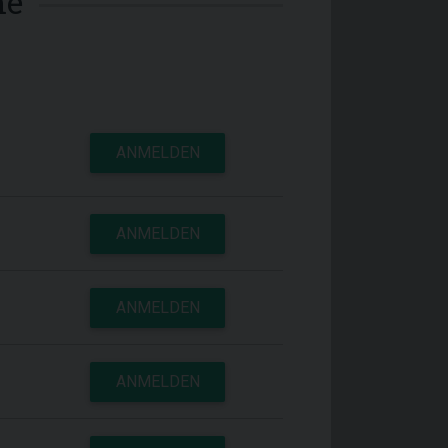
me
ANMELDEN
ANMELDEN
ANMELDEN
ANMELDEN