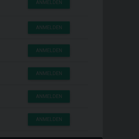
ANMELDEN
ANMELDEN
ANMELDEN
ANMELDEN
ANMELDEN
ANMELDEN