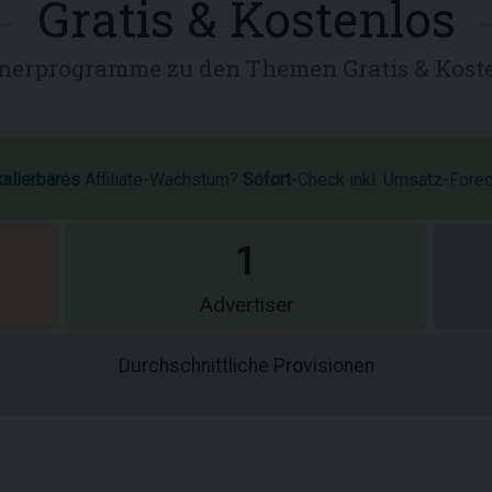
Gratis & Kostenlos
nerprogramme zu den Themen Gratis & Kost
kalierbares
Affiliate-Wachstum?
Sofort
-Check inkl. Umsatz-Fore
1
Advertiser
Durchschnittliche Provisionen