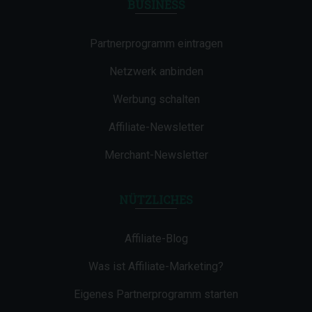
BUSINESS
Partnerprogramm eintragen
Netzwerk anbinden
Werbung schalten
Affiliate-Newsletter
Merchant-Newsletter
NÜTZLICHES
Affiliate-Blog
Was ist Affiliate-Marketing?
Eigenes Partnerprogramm starten