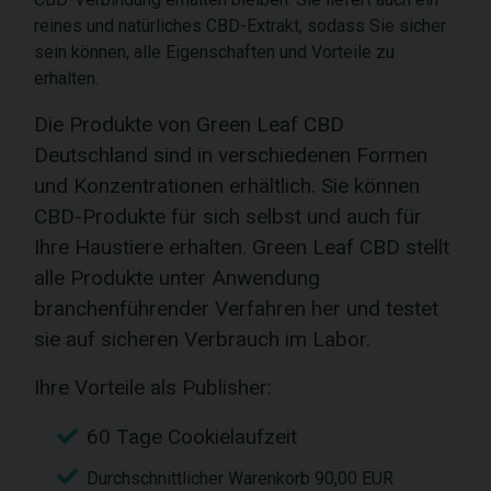
reines und natürliches CBD-Extrakt, sodass Sie sicher
sein können, alle Eigenschaften und Vorteile zu
erhalten.
Die Produkte von Green Leaf CBD
Deutschland sind in verschiedenen Formen
und Konzentrationen erhältlich. Sie können
CBD-Produkte für sich selbst und auch für
Ihre Haustiere erhalten. Green Leaf CBD stellt
alle Produkte unter Anwendung
branchenführender Verfahren her und testet
sie auf sicheren Verbrauch im Labor.
Ihre Vorteile als Publisher:
60 Tage Cookielaufzeit
Durchschnittlicher Warenkorb 90,00 EUR