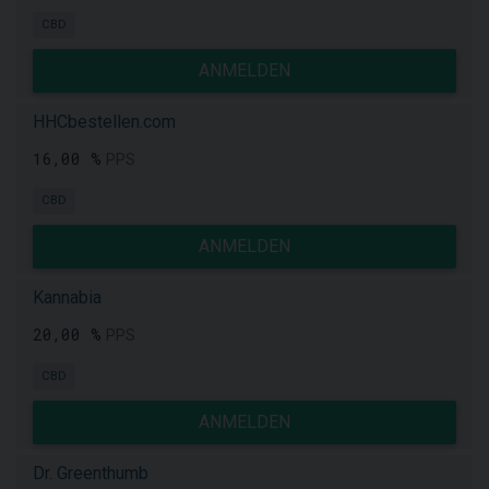
CBD
ANMELDEN
HHCbestellen.com
16,00 %
PPS
CBD
ANMELDEN
Kannabia
20,00 %
PPS
CBD
ANMELDEN
Dr. Greenthumb