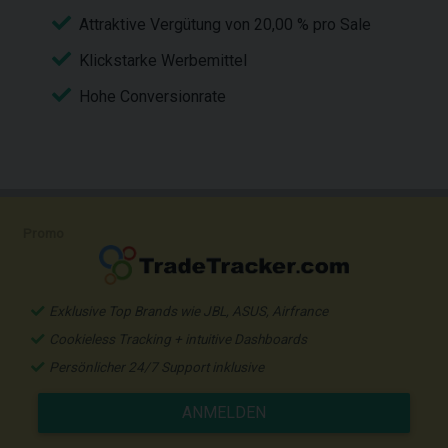
Attraktive Vergütung von 20,00 % pro Sale
Klickstarke Werbemittel
Hohe Conversionrate
Promo
Exklusive Top Brands wie JBL, ASUS, Airfrance
Cookieless Tracking + intuitive Dashboards
Persönlicher 24/7 Support inklusive
ANMELDEN