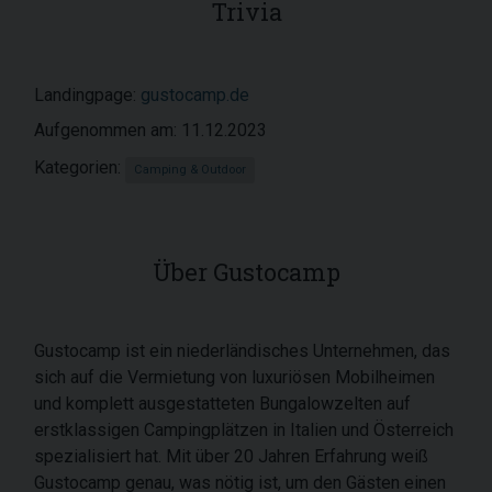
Trivia
Landingpage:
gustocamp.de
Aufgenommen am: 11.12.2023
Kategorien:
Camping & Outdoor
Über Gustocamp
Gustocamp ist ein niederländisches Unternehmen, das
sich auf die Vermietung von luxuriösen Mobilheimen
und komplett ausgestatteten Bungalowzelten auf
erstklassigen Campingplätzen in Italien und Österreich
spezialisiert hat. Mit über 20 Jahren Erfahrung weiß
Gustocamp genau, was nötig ist, um den Gästen einen