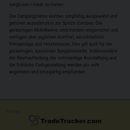
sorglosen Urlaub zu bieten.
Die Campingplätze wurden sorgfältig ausgewählt und
gehören ausnahmslos zur Spitze Europas. Die
geräumigen Mobilheime sind modern eingerichtet und
verfügen über jeglichen Komfort, einschließlich
Klimaanlage und Holzterrasse. Das gilt auch für die
geräumigen, luxuriösen Bungalowzelte. Insbesondere
die Raumaufteilung, die vollständige Ausstattung und
die fröhliche Farbgestaltung werden als sehr
angenehm und einzigartig empfunden.
Promo