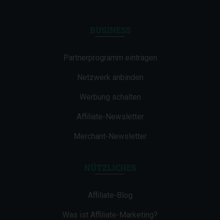
BUSINESS
Partnerprogramm eintragen
Netzwerk anbinden
Werbung schalten
Affiliate-Newsletter
Merchant-Newsletter
NÜTZLICHES
Affiliate-Blog
Was ist Affiliate-Marketing?