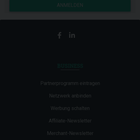
ANMELDEN
BUSINESS
Partnerprogramm eintragen
Netzwerk anbinden
Werbung schalten
Affiliate-Newsletter
Merchant-Newsletter