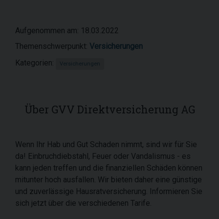
Aufgenommen am: 18.03.2022
Themenschwerpunkt:
Versicherungen
Kategorien:
Versicherungen
Über GVV Direktversicherung AG
Wenn Ihr Hab und Gut Schaden nimmt, sind wir für Sie
da! Einbruchdiebstahl, Feuer oder Vandalismus - es
kann jeden treffen und die finanziellen Schäden können
mitunter hoch ausfallen. Wir bieten daher eine günstige
und zuverlässige Hausratversicherung. Informieren Sie
sich jetzt über die verschiedenen Tarife.