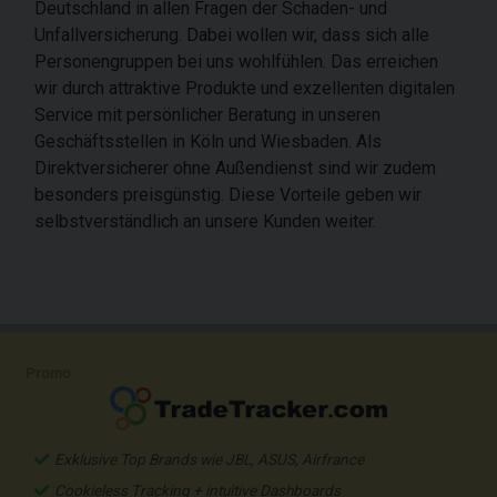
Deutschland in allen Fragen der Schaden- und
Unfallversicherung. Dabei wollen wir, dass sich alle
Personengruppen bei uns wohlfühlen. Das erreichen
wir durch attraktive Produkte und exzellenten digitalen
Service mit persönlicher Beratung in unseren
Geschäftsstellen in Köln und Wiesbaden. Als
Direktversicherer ohne Außendienst sind wir zudem
besonders preisgünstig. Diese Vorteile geben wir
selbstverständlich an unsere Kunden weiter.
Promo
Exklusive Top Brands wie JBL, ASUS, Airfrance
Cookieless Tracking + intuitive Dashboards