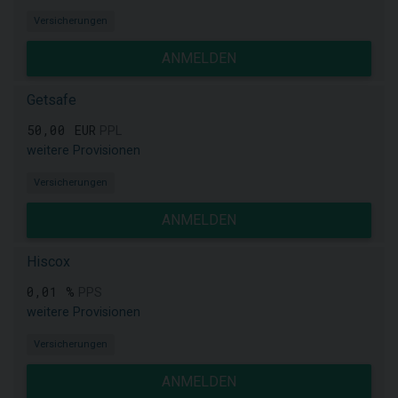
Versicherungen
ANMELDEN
Getsafe
50,00 EUR
PPL
weitere Provisionen
Versicherungen
ANMELDEN
Hiscox
0,01 %
PPS
weitere Provisionen
Versicherungen
ANMELDEN