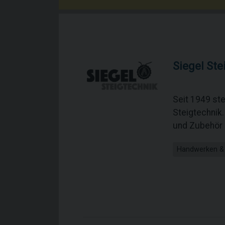
Siegel Ste
Seit 1949 ste
Steigtechnik.
und Zubehör i
Handwerken &