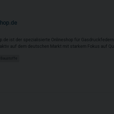
hop.de
.de ist der spezialisierte Onlineshop für Gasdruckfeder
 aktiv auf dem deutschen Markt mit starkem Fokus auf Qua
 Baustoffe