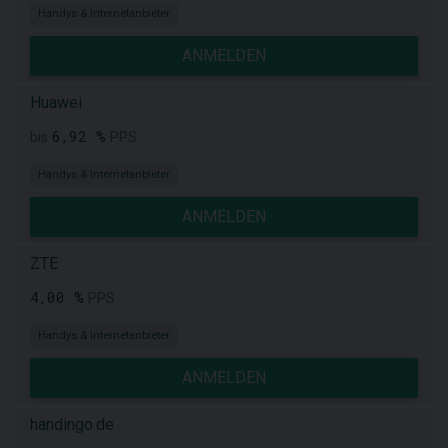
Handys & Internetanbieter
ANMELDEN
Huawei
6,92 %
bis
PPS
Handys & Internetanbieter
ANMELDEN
ZTE
4,00 %
PPS
Handys & Internetanbieter
ANMELDEN
handingo.de