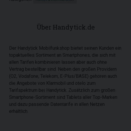
Über Handytick.de
Der Handytick Mobilfunkshop bietet seinen Kunden ein
topaktuelles Sortiment an Smartphones, die sich mit
allen Tarifen kombinieren lassen aber auch ohne
Vertrag bestellbar sind. Neben den großen Providern
(O2, Vodafone, Telekom, E-Plus/BASE) gehören auch
die Angebote von Klarmobil und otelo zum
Tarifspektrum bei Handytick. Zusätzlich zum großen
Smartphone-Sortiment sind Tablets aller Top-Marken
und dazu passende Datentarife in allen Netzen
erhältlich.