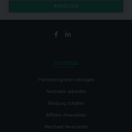
ANMELDEN
BUSINESS
Partnerprogramm eintragen
Netzwerk anbinden
Werbung schalten
Affiliate-Newsletter
Merchant-Newsletter