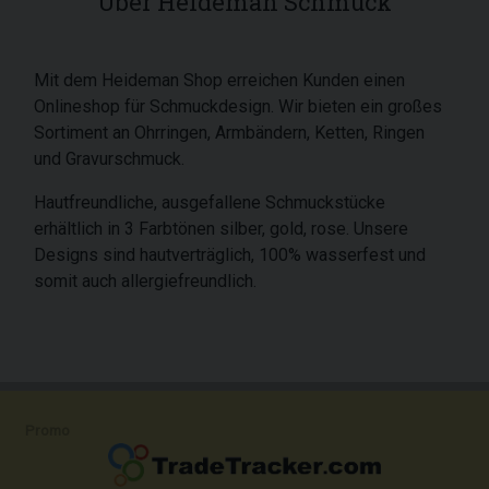
Über Heideman Schmuck
Mit dem Heideman Shop erreichen Kunden einen
Onlineshop für Schmuckdesign. Wir bieten ein großes
Sortiment an Ohrringen, Armbändern, Ketten, Ringen
und Gravurschmuck.
Hautfreundliche, ausgefallene Schmuckstücke
erhältlich in 3 Farbtönen silber, gold, rose. Unsere
Designs sind hautverträglich, 100% wasserfest und
somit auch allergiefreundlich.
Promo