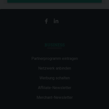
BUSINESS
Partnerprogramm eintragen
Netzwerk anbinden
Werbung schalten
Affiliate-Newsletter
Merchant-Newsletter