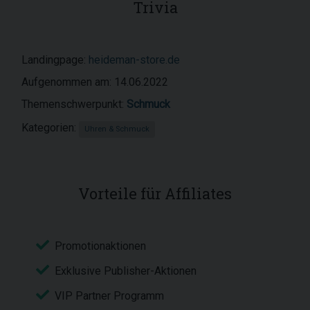
Trivia
Landingpage:
heideman-store.de
Aufgenommen am: 14.06.2022
Themenschwerpunkt:
Schmuck
Kategorien:
Uhren & Schmuck
Vorteile für Affiliates
Promotionaktionen
Exklusive Publisher-Aktionen
VIP Partner Programm