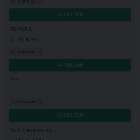
Uhren & Schmuck
ANMELDEN
PDPAOLA
33,75 %
PPS
Uhren & Schmuck
ANMELDEN
iz-el
k.A.
Uhren & Schmuck
ANMELDEN
Mein-Ohrstecker.de