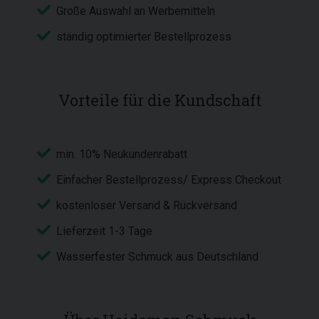
Große Auswahl an Werbemitteln
ständig optimierter Bestellprozess
Vorteile für die Kundschaft
min. 10% Neukundenrabatt
Einfacher Bestellprozess/ Express Checkout
kostenloser Versand & Rückversand
Lieferzeit 1-3 Tage
Wasserfester Schmuck aus Deutschland