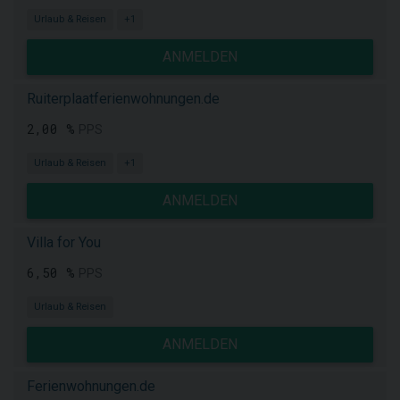
Urlaub & Reisen
+1
ANMELDEN
Ruiterplaatferienwohnungen.de
2,00 %
PPS
Urlaub & Reisen
+1
ANMELDEN
Villa for You
6,50 %
PPS
Urlaub & Reisen
ANMELDEN
Ferienwohnungen.de