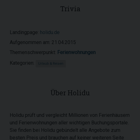
Trivia
Landingpage:
holidu.de
Aufgenommen am: 21.04.2015
Themenschwerpunkt:
Ferienwohnungen
Kategorien:
Urlaub & Reisen
Über Holidu
Holidu prüft und vergleicht Millionen von Ferienhäusern
und Ferienwohnungen aller wichtigen Buchungsportale.
Sie finden bei Holidu gebündelt alle Angebote zum
besten Preis und brauchen auf keiner weiteren Seite