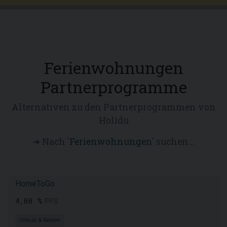
Ferienwohnungen
Partnerprogramme
Alternativen zu den Partnerprogrammen von
Holidu
➜ Nach '
Ferienwohnungen
' suchen...
HomeToGo
4,00 %
PPS
Urlaub & Reisen