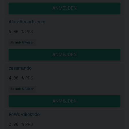
ANMELDEN
Alps-Resorts.com
6,00 %
PPS
Urlaub & Reisen
ANMELDEN
casamundo
4,00 %
PPS
Urlaub & Reisen
ANMELDEN
FeWo-direkt.de
2,00 %
PPS