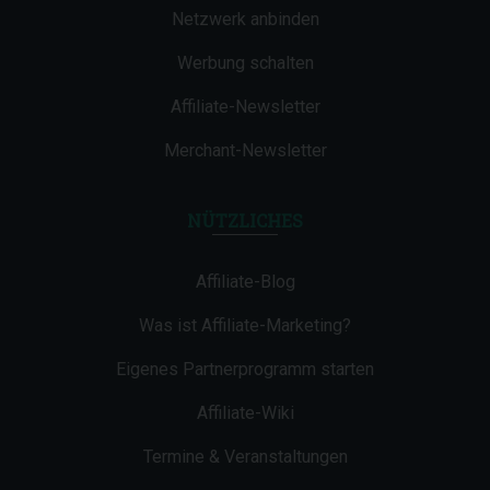
Netzwerk anbinden
Werbung schalten
Affiliate-Newsletter
Merchant-Newsletter
NÜTZLICHES
Affiliate-Blog
Was ist Affiliate-Marketing?
Eigenes Partnerprogramm starten
Affiliate-Wiki
Termine & Veranstaltungen