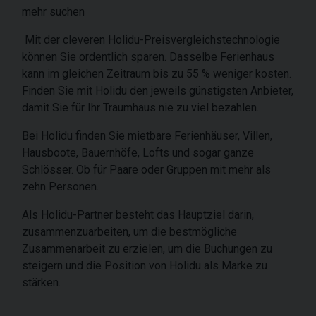
mehr suchen
Mit der cleveren Holidu-Preisvergleichstechnologie
können Sie ordentlich sparen. Dasselbe Ferienhaus
kann im gleichen Zeitraum bis zu 55 % weniger kosten.
Finden Sie mit Holidu den jeweils günstigsten Anbieter,
damit Sie für Ihr Traumhaus nie zu viel bezahlen.
Bei Holidu finden Sie mietbare Ferienhäuser, Villen,
Hausboote, Bauernhöfe, Lofts und sogar ganze
Schlösser. Ob für Paare oder Gruppen mit mehr als
zehn Personen.
Als Holidu-Partner besteht das Hauptziel darin,
zusammenzuarbeiten, um die bestmögliche
Zusammenarbeit zu erzielen, um die Buchungen zu
steigern und die Position von Holidu als Marke zu
stärken.