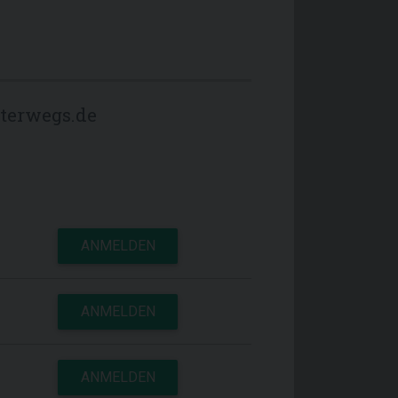
terwegs.de
ANMELDEN
ANMELDEN
ANMELDEN