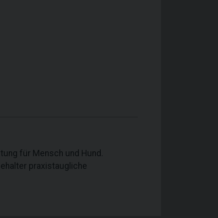
tung für Mensch und Hund.
alter praxistaugliche