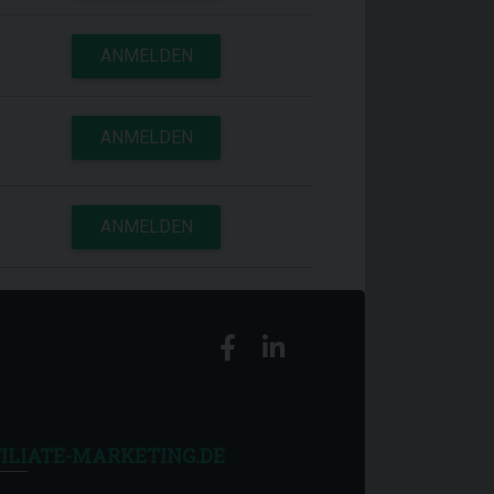
ANMELDEN
ANMELDEN
ANMELDEN
ILIATE-MARKETING.DE