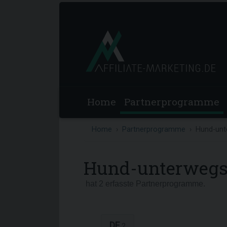
Home
Partnerprogramme
Home
Partnerprogramme
Hund-unt
Hund-unterwegs
hat 2 erfasste Partnerprogramme.
DE
2