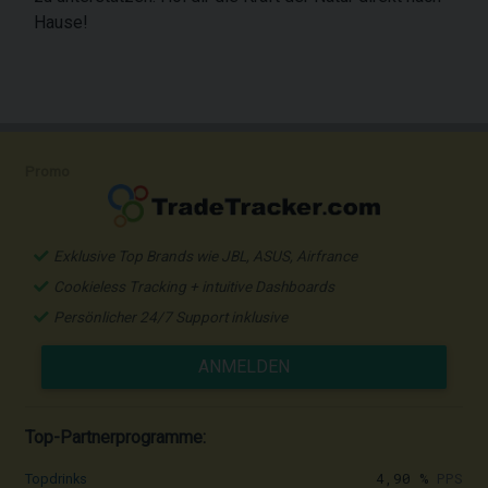
Hause!
Promo
Exklusive Top Brands wie JBL, ASUS, Airfrance
Cookieless Tracking + intuitive Dashboards
Persönlicher 24/7 Support inklusive
ANMELDEN
Top-Partnerprogramme:
4,90 %
PPS
Topdrinks