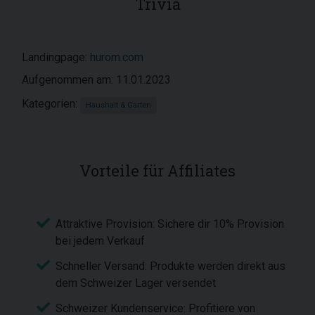
Trivia
Landingpage:
hurom.com
Aufgenommen am: 11.01.2023
Kategorien:
Haushalt & Garten
Vorteile für Affiliates
Attraktive Provision: Sichere dir 10% Provision
bei jedem Verkauf
Schneller Versand: Produkte werden direkt aus
dem Schweizer Lager versendet
Schweizer Kundenservice: Profitiere von