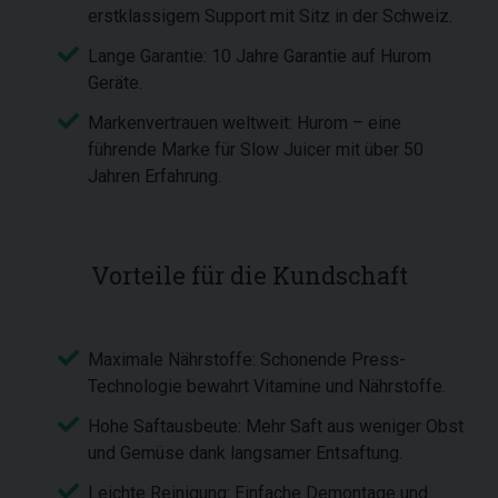
erstklassigem Support mit Sitz in der Schweiz.
Lange Garantie: 10 Jahre Garantie auf Hurom
Geräte.
Markenvertrauen weltweit: Hurom – eine
führende Marke für Slow Juicer mit über 50
Jahren Erfahrung.
Vorteile für die Kundschaft
Maximale Nährstoffe: Schonende Press-
Technologie bewahrt Vitamine und Nährstoffe.
Hohe Saftausbeute: Mehr Saft aus weniger Obst
und Gemüse dank langsamer Entsaftung.
Leichte Reinigung: Einfache Demontage und