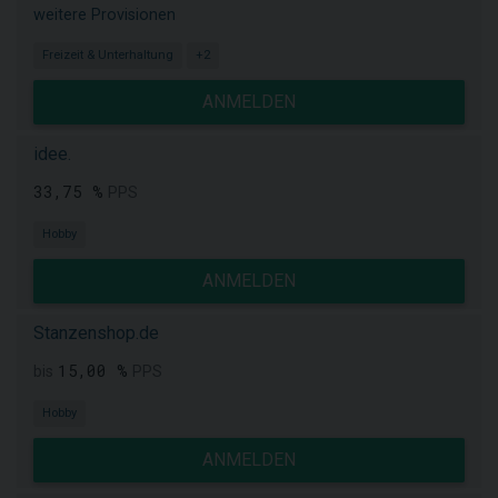
weitere Provisionen
Freizeit & Unterhaltung
+2
ANMELDEN
idee.
33,75 %
PPS
Hobby
ANMELDEN
Stanzenshop.de
15,00 %
bis
PPS
Hobby
ANMELDEN