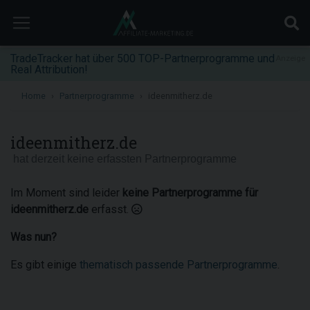
TradeTracker hat über 500 TOP-Partnerprogramme und
Anzeige
Real Attribution!
Home
Partnerprogramme
ideenmitherz.de
ideenmitherz.de
hat derzeit keine erfassten Partnerprogramme
Im Moment sind leider
keine Partnerprogramme für
ideenmitherz.de
erfasst.
Was nun?
Es gibt einige
thematisch passende Partnerprogramme
.