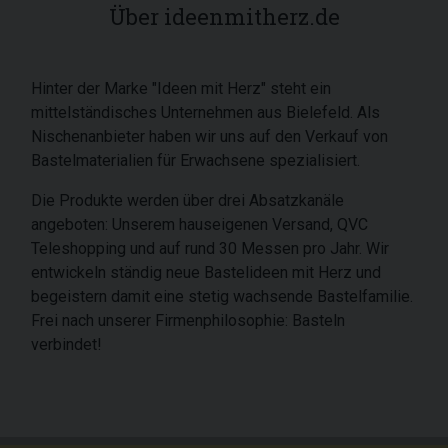
Über ideenmitherz.de
Hinter der Marke "Ideen mit Herz" steht ein
mittelständisches Unternehmen aus Bielefeld. Als
Nischenanbieter haben wir uns auf den Verkauf von
Bastelmaterialien für Erwachsene spezialisiert.
Die Produkte werden über drei Absatzkanäle
angeboten: Unserem hauseigenen Versand, QVC
Teleshopping und auf rund 30 Messen pro Jahr. Wir
entwickeln ständig neue Bastelideen mit Herz und
begeistern damit eine stetig wachsende Bastelfamilie.
Frei nach unserer Firmenphilosophie: Basteln
verbindet!