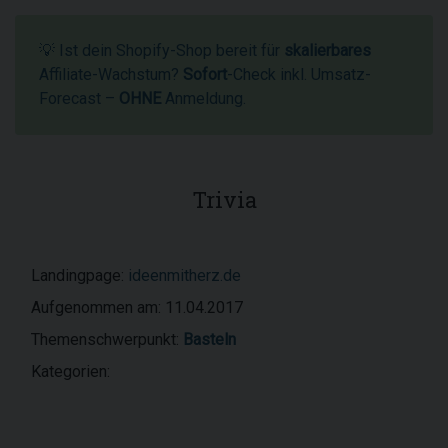
💡 Ist dein Shopify-Shop bereit für
skalierbares
Affiliate-Wachstum?
Sofort
-Check inkl. Umsatz-
Forecast –
OHNE
Anmeldung.
Trivia
Landingpage:
ideenmitherz.de
Aufgenommen am: 11.04.2017
Themenschwerpunkt:
Basteln
Kategorien: