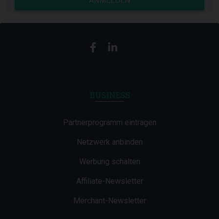
ANMELDEN
BUSINESS
Partnerprogramm eintragen
Netzwerk anbinden
Werbung schalten
Affiliate-Newsletter
Merchant-Newsletter