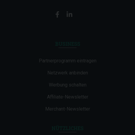
BUSINESS
Partnerprogramm eintragen
Netzwerk anbinden
Werbung schalten
Affiliate-Newsletter
Merchant-Newsletter
NÜTZLICHES