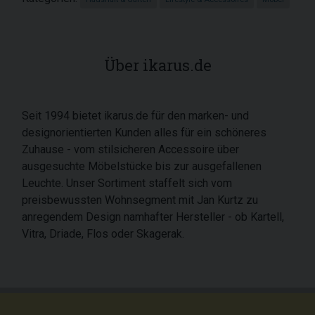
Über ikarus.de
Seit 1994 bietet ikarus.de für den marken- und
designorientierten Kunden alles für ein schöneres
Zuhause - vom stilsicheren Accessoire über
ausgesuchte Möbelstücke bis zur ausgefallenen
Leuchte. Unser Sortiment staffelt sich vom
preisbewussten Wohnsegment mit Jan Kurtz zu
anregendem Design namhafter Hersteller - ob Kartell,
Vitra, Driade, Flos oder Skagerak.