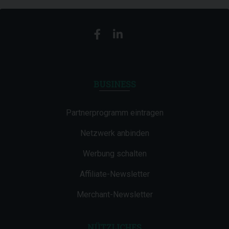
BUSINESS
Partnerprogramm eintragen
Netzwerk anbinden
Werbung schalten
Affiliate-Newsletter
Merchant-Newsletter
NÜTZLICHES