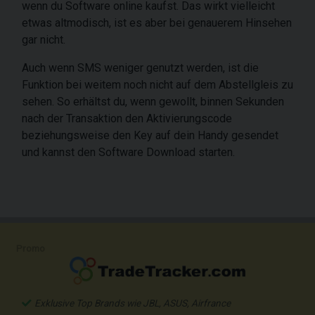
wenn du Software online kaufst. Das wirkt vielleicht
etwas altmodisch, ist es aber bei genauerem Hinsehen
gar nicht.
Auch wenn SMS weniger genutzt werden, ist die
Funktion bei weitem noch nicht auf dem Abstellgleis zu
sehen. So erhältst du, wenn gewollt, binnen Sekunden
nach der Transaktion den Aktivierungscode
beziehungsweise den Key auf dein Handy gesendet
und kannst den Software Download starten.
Promo
Exklusive Top Brands wie JBL, ASUS, Airfrance