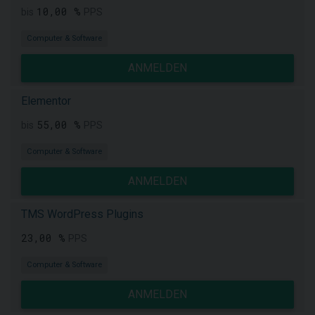
10,00 %
bis
PPS
Computer & Software
ANMELDEN
Elementor
55,00 %
bis
PPS
Computer & Software
ANMELDEN
TMS WordPress Plugins
23,00 %
PPS
Computer & Software
ANMELDEN