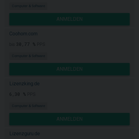
Computer & Software
ANMELDEN
Coohom.com
30,77 %
bis
PPS
Computer & Software
ANMELDEN
Lizenzking.de
6,30 %
PPS
Computer & Software
ANMELDEN
Lizenzguru.de