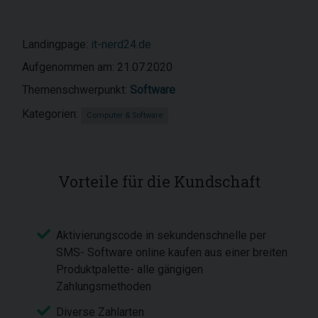
Landingpage:
it-nerd24.de
Aufgenommen am: 21.07.2020
Themenschwerpunkt:
Software
Kategorien:
Computer & Software
Vorteile für die Kundschaft
Aktivierungscode in sekundenschnelle per
SMS- Software online kaufen aus einer breiten
Produktpalette- alle gängigen
Zahlungsmethoden
Diverse Zahlarten