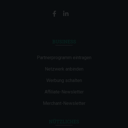
BUSINESS
Partnerprogramm eintragen
Netzwerk anbinden
Werbung schalten
Affiliate-Newsletter
Merchant-Newsletter
NÜTZLICHES