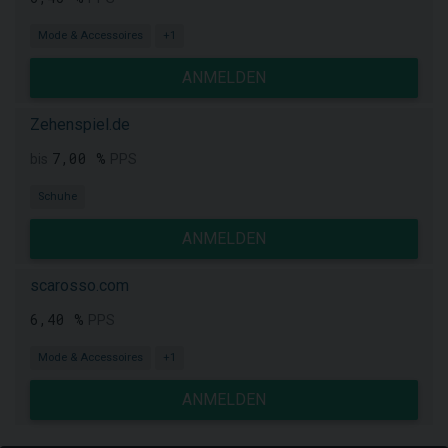
Mode & Accessoires
+1
ANMELDEN
Zehenspiel.de
7,00 %
bis
PPS
Schuhe
ANMELDEN
scarosso.com
6,40 %
PPS
Mode & Accessoires
+1
ANMELDEN