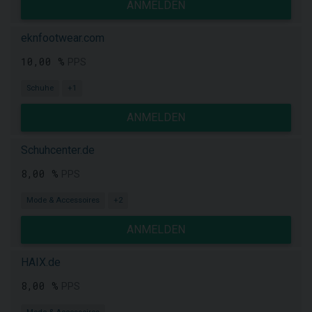
ANMELDEN
eknfootwear.com
10,00 %
PPS
Schuhe
+1
ANMELDEN
Schuhcenter.de
8,00 %
PPS
Mode & Accessoires
+2
ANMELDEN
HAIX.de
8,00 %
PPS