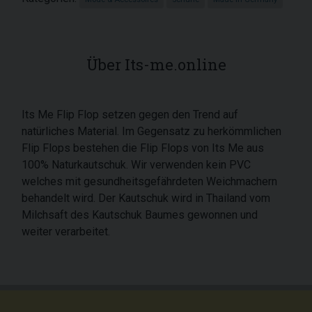
Über Its-me.online
Its Me Flip Flop setzen gegen den Trend auf
natürliches Material. Im Gegensatz zu herkömmlichen
Flip Flops bestehen die Flip Flops von Its Me aus
100% Naturkautschuk. Wir verwenden kein PVC
welches mit gesundheitsgefährdeten Weichmachern
behandelt wird. Der Kautschuk wird in Thailand vom
Milchsaft des Kautschuk Baumes gewonnen und
weiter verarbeitet.