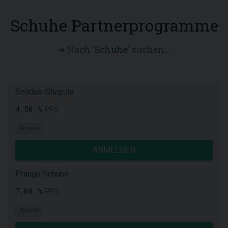
Schuhe Partnerprogramme
➜ Nach '
Schuhe
' suchen...
Solidus-Shop.de
4,50 %
PPS
Schuhe
ANMELDEN
Prange Schuhe
7,00 %
PPS
Schuhe