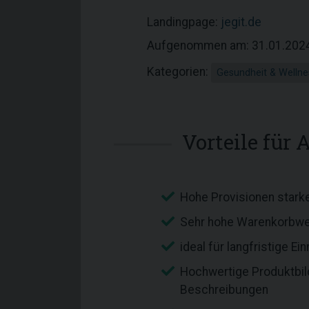
Landingpage:
jegit.de
Aufgenommen am: 31.01.202
Kategorien:
Gesundheit & Wellne
Vorteile für A
Hohe Provisionen stark
Sehr hohe Warenkorbwe
ideal für langfristige E
Hochwertige Produktbil
Beschreibungen