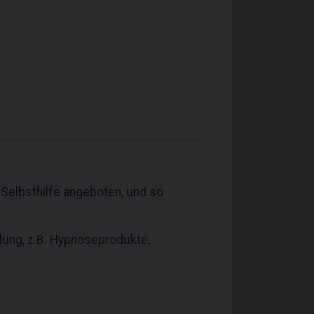
Selbsthilfe angeboten, und so
lung, z.B. Hypnoseprodukte,