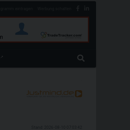
ogramm eintragen
Werbung schalten
↗
Stand: 2026-08-10 07:03:42