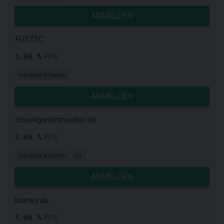
ANMELDEN
FUXTEC
5,00 %
PPS
Haushalt & Garten
ANMELDEN
ichwillgartenmoebel.de
3,00 %
PPS
Haushalt & Garten
+1
ANMELDEN
bomey.de
5,00 %
PPS