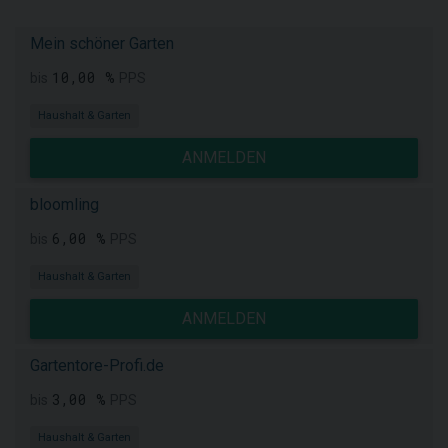
Mein schöner Garten
10,00 %
bis
PPS
Haushalt & Garten
ANMELDEN
bloomling
6,00 %
bis
PPS
Haushalt & Garten
ANMELDEN
Gartentore-Profi.de
3,00 %
bis
PPS
Haushalt & Garten