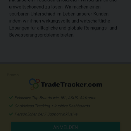
umweltschonend zu lösen. Wir machen einen
spürbaren Unterschied im Leben unserer Kunden:
indem wir ihnen wirkungsvolle und wirtschaftliche
Lösungen für alltägliche und globale Reinigungs- und
Bewässerungsprobleme bieten.
Promo
Exklusive Top Brands wie JBL, ASUS, Airfrance
Cookieless Tracking + intuitive Dashboards
Persönlicher 24/7 Support inklusive
ANMELDEN