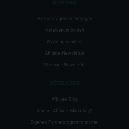
BUSINESS
Partnerprogramm eintragen
Netzwerk anbinden
Werbung schalten
Affiliate-Newsletter
Merchant-Newsletter
NÜTZLICHES
Affiliate-Blog
Was ist Affiliate-Marketing?
Eigenes Partnerprogramm starten