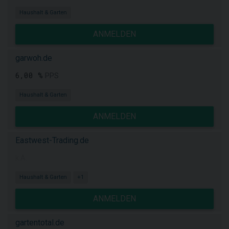
Haushalt & Garten
ANMELDEN
garwoh.de
6,00 %
PPS
Haushalt & Garten
ANMELDEN
Eastwest-Trading.de
k.A.
Haushalt & Garten
+1
ANMELDEN
gartentotal.de