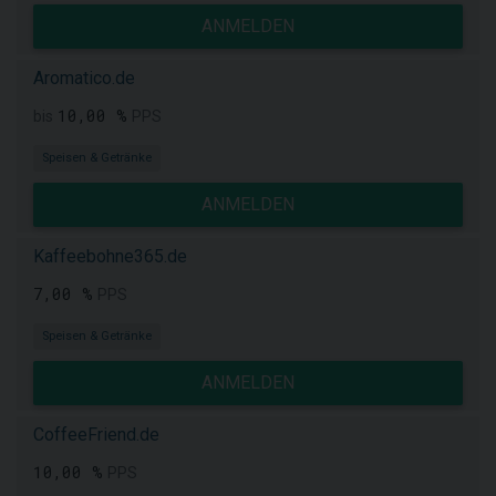
ANMELDEN
Aromatico.de
10,00 %
bis
PPS
Speisen & Getränke
ANMELDEN
Kaffeebohne365.de
7,00 %
PPS
Speisen & Getränke
ANMELDEN
CoffeeFriend.de
10,00 %
PPS