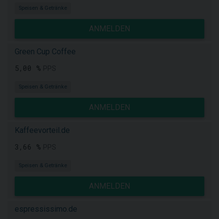
Speisen & Getränke
ANMELDEN
Green Cup Coffee
5,00 %
PPS
Speisen & Getränke
ANMELDEN
Kaffeevorteil.de
3,66 %
PPS
Speisen & Getränke
ANMELDEN
espressissimo.de