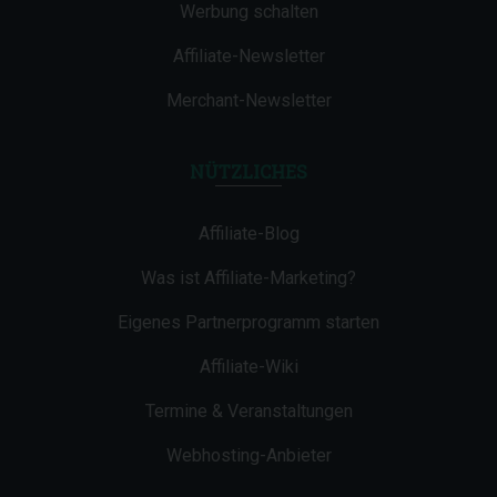
Werbung schalten
Affiliate-Newsletter
Merchant-Newsletter
NÜTZLICHES
Affiliate-Blog
Was ist Affiliate-Marketing?
Eigenes Partnerprogramm starten
Affiliate-Wiki
Termine & Veranstaltungen
Webhosting-Anbieter