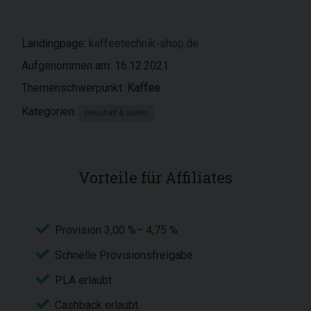
Landingpage:
kaffeetechnik-shop.de
Aufgenommen am: 16.12.2021
Themenschwerpunkt:
Kaffee
Kategorien:
Haushalt & Garten
Vorteile für Affiliates
Provision 3,00 %– 4,75 %
Schnelle Provisionsfreigabe
PLA erlaubt
Cashback erlaubt