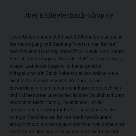
Über Kaffeetechnik-Shop.de
Unser Unternehmen steht seit 2008 mit Leistungen in
der Versorgung und Beratung "rund um den Kaffee"
dem Privaten Haushalt, dem Office- sowie dem Gastro-
Bereich zur Verfügung. Was als "Kult" im kleinen Kreis
einiger Liebhaber begann, ist heute gelebte
Alltagskultur; ein Stück Lebensqualität welche viele
nicht mehr missen möchten. Im Zuge dieser
Entwicklung hielten immer mehr Espressomaschinen
und Kaffeesorten unterschiedlichster Qualität auf dem
deutschen Markt Einzug. Qualität aber ist der
entscheidende Faktor für Kaffee nach Wunsch: die
richtige Maschine, ein Kaffee der Ihrem Gaumen
entspricht und ein wenig gewusst Wie. Von daher sind
Spitzenprodukte und Service unser oberstes Gebot.