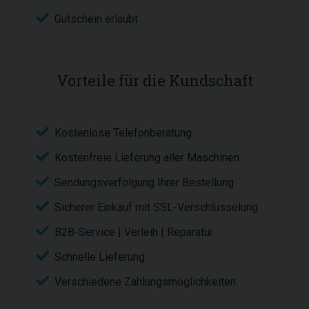
Gutschein erlaubt
Vorteile für die Kundschaft
Kostenlose Telefonberatung
Kostenfreie Lieferung aller Maschinen
Sendungsverfolgung Ihrer Bestellung
Sicherer Einkauf mit SSL-Verschlüsselung
B2B-Service | Verleih | Reparatur
Schnelle Lieferung
Verschiedene Zahlungsmöglichkeiten