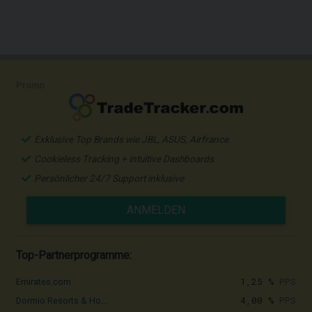
Promo
Exklusive Top Brands wie JBL, ASUS, Airfrance
Cookieless Tracking + intuitive Dashboards
Persönlicher 24/7 Support inklusive
ANMELDEN
Top-Partnerprogramme:
1,25 %
PPS
Emirates.com
4,00 %
PPS
Dormio Resorts & Ho...