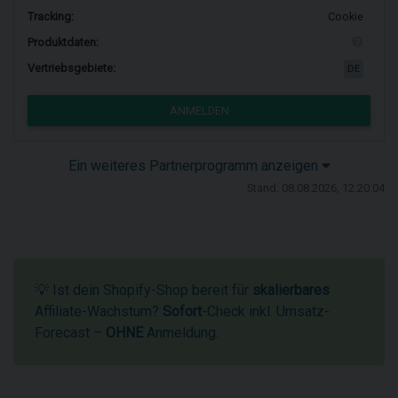
Tracking:
Cookie
Produktdaten:
Vertriebsgebiete:
DE
ANMELDEN
Ein weiteres Partnerprogramm anzeigen
Stand: 08.08.2026, 12:20:04
💡 Ist dein Shopify-Shop bereit für
skalierbares
Affiliate-Wachstum?
Sofort
-Check inkl. Umsatz-
Forecast –
OHNE
Anmeldung.