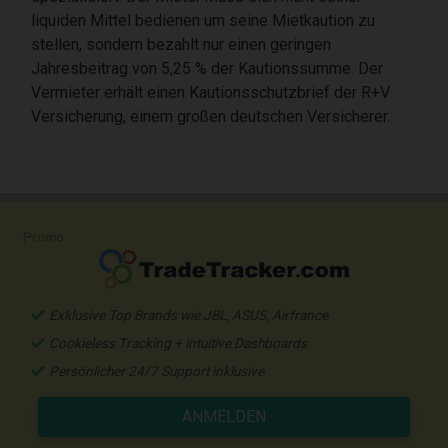
liquiden Mittel bedienen um seine Mietkaution zu
stellen, sondern bezahlt nur einen geringen
Jahresbeitrag von 5,25 % der Kautionssumme. Der
Vermieter erhält einen Kautionsschutzbrief der R+V
Versicherung, einem großen deutschen Versicherer.
Promo
Exklusive Top Brands wie JBL, ASUS, Airfrance
Cookieless Tracking + intuitive Dashboards
Persönlicher 24/7 Support inklusive
ANMELDEN