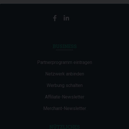
BUSINESS
Partnerprogramm eintragen
Netzwerk anbinden
Werbung schalten
Affiliate-Newsletter
Merchant-Newsletter
NÜTZLICHES