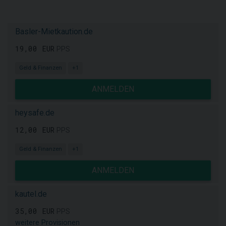
Basler-Mietkaution.de
19,00 EUR
PPS
Geld & Finanzen
+1
ANMELDEN
heysafe.de
12,00 EUR
PPS
Geld & Finanzen
+1
ANMELDEN
kautel.de
35,00 EUR
PPS
weitere Provisionen