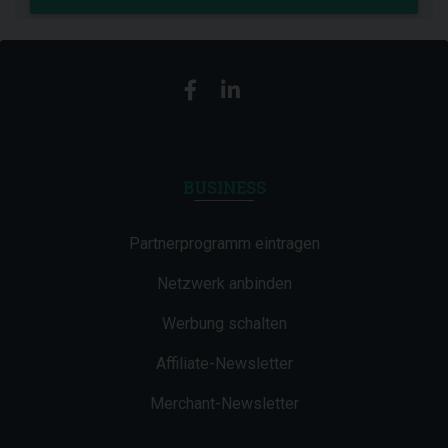
BUSINESS
Partnerprogramm eintragen
Netzwerk anbinden
Werbung schalten
Affiliate-Newsletter
Merchant-Newsletter