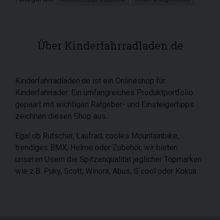
Über Kinderfahrradladen.de
Kinderfahrradladen.de ist ein Onlineshop für
Kinderfahrräder. Ein umfangreiches Produktportfolio
gepaart mit wichtigen Ratgeber- und Einsteigertipps
zeichnen diesen Shop aus.
Egal ob Rutscher, Laufrad, cooles Mountainbike,
trendiges BMX, Helme oder Zubehör, wir bieten
unseren Usern die Spitzenqualität jeglicher Topmarken
wie z.B. Puky, Scott, Winora, Abus, S´cool oder Kokua.