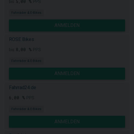
5,00 %
bis
PPS
Fahrräder & E-Bikes
ANMELDEN
ROSE Bikes
8,00 %
bis
PPS
Fahrräder & E-Bikes
ANMELDEN
Fahrrad24.de
6,00 %
PPS
Fahrräder & E-Bikes
ANMELDEN