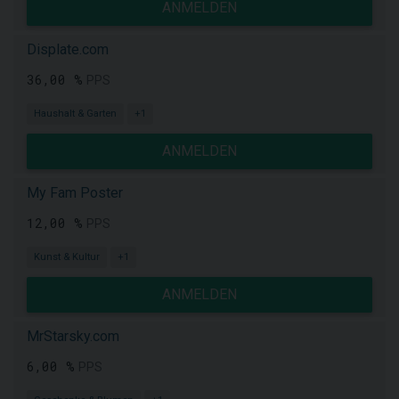
ANMELDEN
Displate.com
36,00 %
PPS
Haushalt & Garten
+1
ANMELDEN
My Fam Poster
12,00 %
PPS
Kunst & Kultur
+1
ANMELDEN
MrStarsky.com
6,00 %
PPS