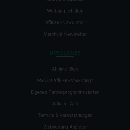
Werbung schalten
Affiliate-Newsletter
Merchant-Newsletter
NÜTZLICHES
Affiliate-Blog
Was ist Affiliate-Marketing?
Eigenes Partnerprogramm starten
Affiliate-Wiki
Termine & Veranstaltungen
Webhosting-Anbieter