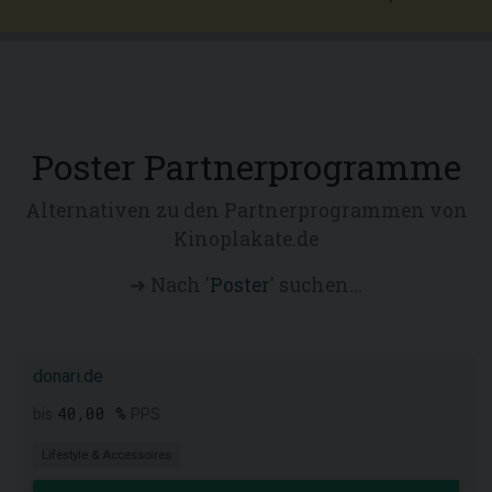
Poster Partnerprogramme
Alternativen zu den Partnerprogrammen von
Kinoplakate.de
➜ Nach '
Poster
' suchen...
donari.de
40,00 %
bis
PPS
Lifestyle & Accessoires