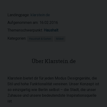
Landingpage:
klarstein.de
Aufgenommen am: 16.02.2016
Themenschwerpunkt:
Haushalt
Kategorien:
Haushalt & Garten
Möbel
Über Klarstein.de
Klarstein bietet dir für jeden Modus Designgeräte, die
Stil und hohe Funktionalität vereinen. Unser Konzept ist
so einzigartig wie Berlin selbst – die Stadt, die unser
Zuhause und unsere bedeutendste Inspirationsquelle
ist.