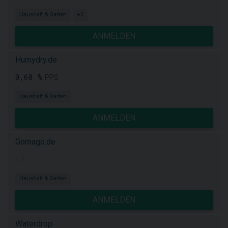
Haushalt & Garten
+2
ANMELDEN
Humydry.de
0,60 %
PPS
Haushalt & Garten
ANMELDEN
Gomago.de
k.A.
Haushalt & Garten
ANMELDEN
Waterdrop