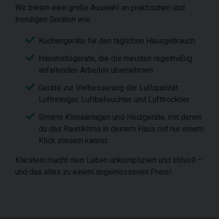
Wir bieten eine große Auswahl an praktischen und
trendigen Geräten wie:
Küchengeräte für den täglichen Hausgebrauch
Haushaltsgeräte, die die meisten regelmäßig
anfallenden Arbeiten übernehmen
Geräte zur Verbesserung der Luftqualität:
Luftreiniger, Luftbefeuchter und Lufttrockner
Smarte Klimaanlagen und Heizgeräte, mit denen
du das Raumklima in deinem Haus mit nur einem
Klick steuern kannst
Klarstein macht dein Leben unkompliziert und stilvoll –
und das alles zu einem angemessenen Preis!