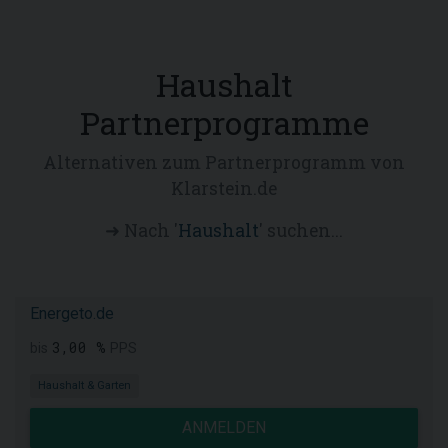
Haushalt
Partnerprogramme
Alternativen zum Partnerprogramm von
Klarstein.de
➜ Nach '
Haushalt
' suchen...
Energeto.de
3,00 %
bis
PPS
Haushalt & Garten
ANMELDEN