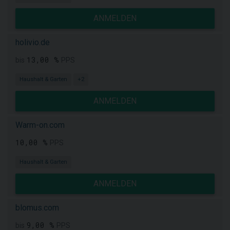
ANMELDEN
holivio.de
13,00 %
bis
PPS
Haushalt & Garten
+2
ANMELDEN
Warm-on.com
10,00 %
PPS
Haushalt & Garten
ANMELDEN
blomus.com
9,00 %
bis
PPS