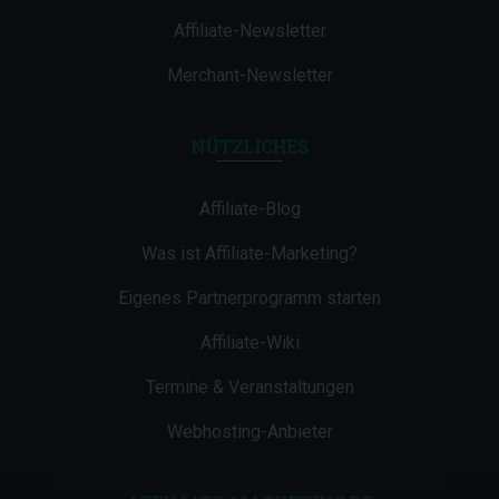
Affiliate-Newsletter
Merchant-Newsletter
NÜTZLICHES
Affiliate-Blog
Was ist Affiliate-Marketing?
Eigenes Partnerprogramm starten
Affiliate-Wiki
Termine & Veranstaltungen
Webhosting-Anbieter