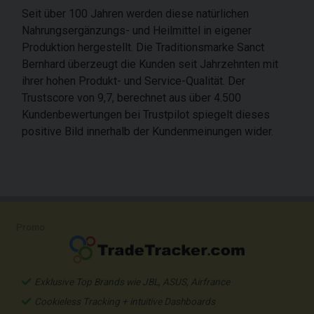
Seit über 100 Jahren werden diese natürlichen
Nahrungsergänzungs- und Heilmittel in eigener
Produktion hergestellt. Die Traditionsmarke Sanct
Bernhard überzeugt die Kunden seit Jahrzehnten mit
ihrer hohen Produkt- und Service-Qualität. Der
Trustscore von 9,7, berechnet aus über 4.500
Kundenbewertungen bei Trustpilot spiegelt dieses
positive Bild innerhalb der Kundenmeinungen wider.
Promo
Exklusive Top Brands wie JBL, ASUS, Airfrance
Cookieless Tracking + intuitive Dashboards