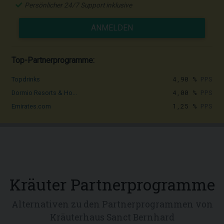
Persönlicher 24/7 Support inklusive
ANMELDEN
Top-Partnerprogramme:
4,90 %
PPS
Topdrinks
4,00 %
PPS
Dormio Resorts & Ho...
1,25 %
PPS
Emirates.com
Kräuter Partnerprogramme
Alternativen zu den Partnerprogrammen von
Kräuterhaus Sanct Bernhard