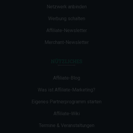
Netzwerk anbinden
Werbung schalten
Affiliate-Newsletter
Merchant-Newsletter
NÜTZLICHES
Affiliate-Blog
Was ist Affiliate-Marketing?
Eigenes Partnerprogramm starten
Affiliate-Wiki
Termine & Veranstaltungen