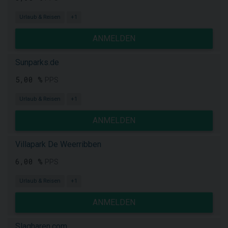
Urlaub & Reisen
+1
ANMELDEN
Sunparks.de
5,00 %
PPS
Urlaub & Reisen
+1
ANMELDEN
Villapark De Weerribben
6,00 %
PPS
Urlaub & Reisen
+1
ANMELDEN
Slagharen.com