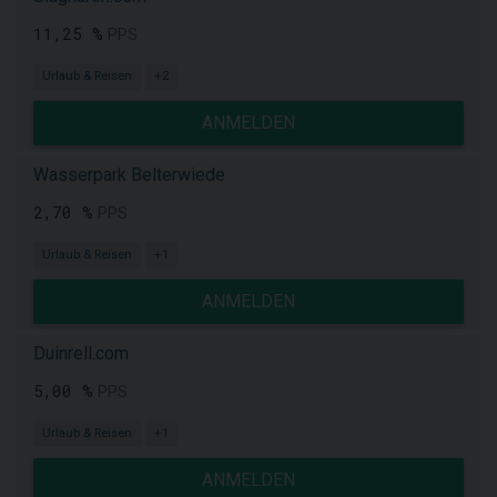
11,25 %
PPS
Urlaub & Reisen
+2
ANMELDEN
Wasserpark Belterwiede
2,70 %
PPS
Urlaub & Reisen
+1
ANMELDEN
Duinrell.com
5,00 %
PPS
Urlaub & Reisen
+1
ANMELDEN