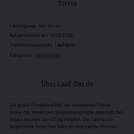
Trivia
Landingpage:
lauf-bar.de
Aufgenommen am: 13.08.2008
Themenschwerpunkt:
Laufsport
Kategorien:
Sport & Fitness
Über Lauf-Bar.de
Die große Produktvielfalt, die reduzierten Preise
sowie die immensen Qualitätsansprüche innerhalb des
Shops machen den Erfolg möglich. Der Laufsport-
Begeisterte findet hier alles zu reduzierten Preisen.