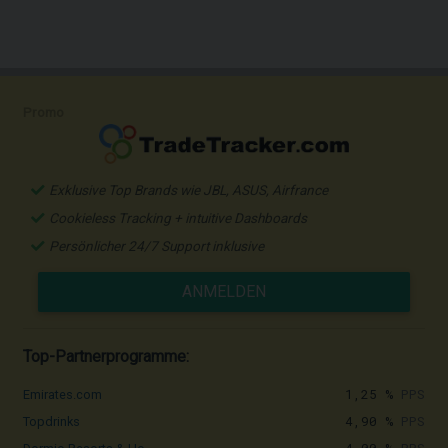
Promo
Exklusive Top Brands wie JBL, ASUS, Airfrance
Cookieless Tracking + intuitive Dashboards
Persönlicher 24/7 Support inklusive
ANMELDEN
Top-Partnerprogramme:
1,25 %
PPS
Emirates.com
4,90 %
PPS
Topdrinks