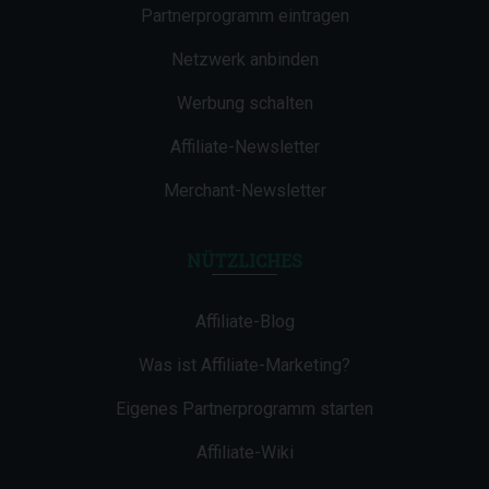
Partnerprogramm eintragen
Netzwerk anbinden
Werbung schalten
Affiliate-Newsletter
Merchant-Newsletter
NÜTZLICHES
Affiliate-Blog
Was ist Affiliate-Marketing?
Eigenes Partnerprogramm starten
Affiliate-Wiki