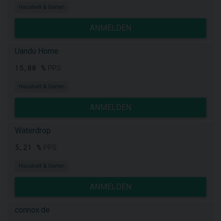
Haushalt & Garten
ANMELDEN
Uandu Home
15,00 %
PPS
Haushalt & Garten
ANMELDEN
Waterdrop
5,21 %
PPS
Haushalt & Garten
ANMELDEN
connox.de