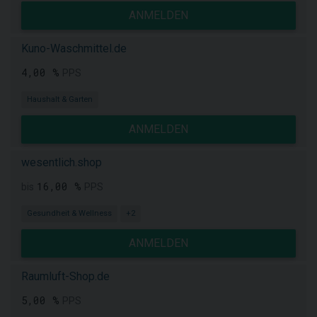
ANMELDEN
Kuno-Waschmittel.de
4,00 %
PPS
Haushalt & Garten
ANMELDEN
wesentlich.shop
16,00 %
bis
PPS
Gesundheit & Wellness
+2
ANMELDEN
Raumluft-Shop.de
5,00 %
PPS