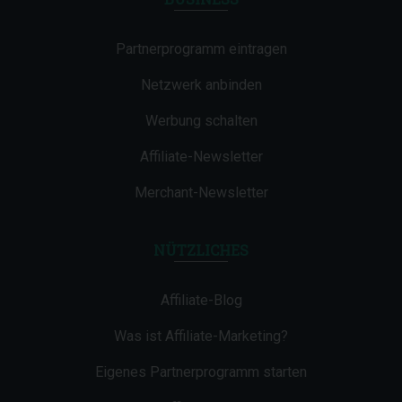
Partnerprogramm eintragen
Netzwerk anbinden
Werbung schalten
Affiliate-Newsletter
Merchant-Newsletter
NÜTZLICHES
Affiliate-Blog
Was ist Affiliate-Marketing?
Eigenes Partnerprogramm starten