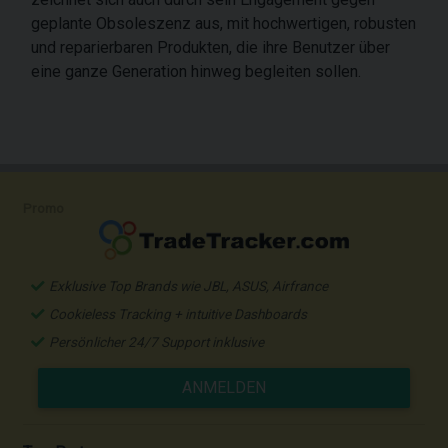
geplante Obsoleszenz aus, mit hochwertigen, robusten
und reparierbaren Produkten, die ihre Benutzer über
eine ganze Generation hinweg begleiten sollen.
Promo
Exklusive Top Brands wie JBL, ASUS, Airfrance
Cookieless Tracking + intuitive Dashboards
Persönlicher 24/7 Support inklusive
ANMELDEN