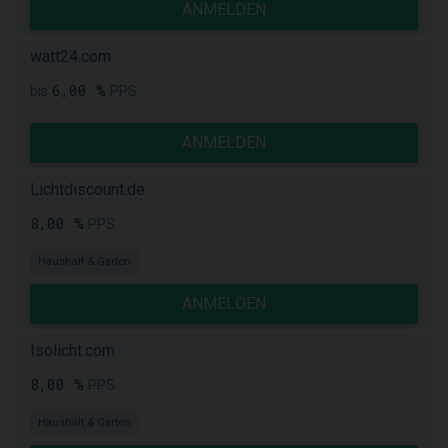
ANMELDEN
watt24.com
6,00 %
bis
PPS
ANMELDEN
Lichtdiscount.de
8,00 %
PPS
Haushalt & Garten
ANMELDEN
Isolicht.com
8,00 %
PPS
Haushalt & Garten