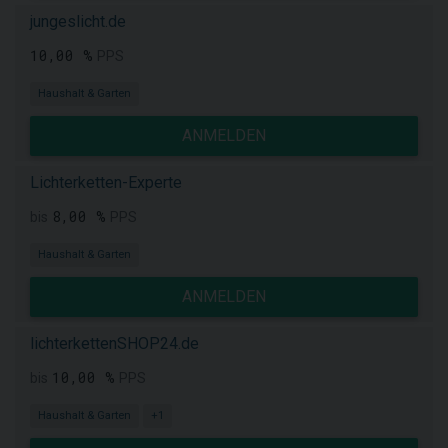
jungeslicht.de
10,00 %
PPS
Haushalt & Garten
ANMELDEN
Lichterketten-Experte
8,00 %
bis
PPS
Haushalt & Garten
ANMELDEN
lichterkettenSHOP24.de
10,00 %
bis
PPS
Haushalt & Garten
+1