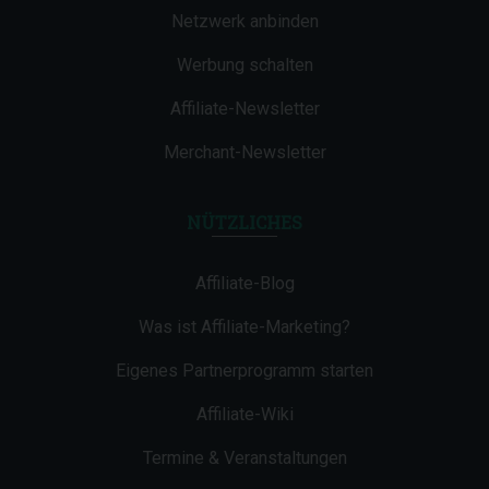
Netzwerk anbinden
Werbung schalten
Affiliate-Newsletter
Merchant-Newsletter
NÜTZLICHES
Affiliate-Blog
Was ist Affiliate-Marketing?
Eigenes Partnerprogramm starten
Affiliate-Wiki
Termine & Veranstaltungen