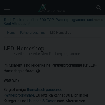
TradeTracker hat über 500 TOP-Partnerprogramme und
Anzeige
Real Attribution!
Home
Partnerprogramme
LED-Homeshop
LED-Homeshop
hat derzeit keine erfassten Partnerprogramme
Im Moment sind leider
keine Partnerprogramme für LED-
Homeshop
erfasst.
Was nun?
Es gibt einige
thematisch passende
Partnerprogramme
. Zusätzlich kannst Du Dich in der
Kategorie und
Haushalt & Garten
nach Alternativen