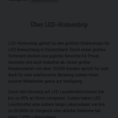
Über LED-Homeshop
LED-Homeshop gehört zu den größten Onlineshops für
LED Beleuchtung in Deutschland. Durch unser großes
Sortiment decken wie jegliche Bereiche für Privat,
Gewerbe und auch Industrie ab. Unser großer
Kundenstamm von über 10.000 Kunden spricht für sich.
Auch für eine telefonische Beratung stehen Ihnen
unserer Mitarbeiter gerne zur Verfügung.
Durch den Umstieg auf LED Leuchtmittel können Sie
bis zu 90% an Strom einsparen. Zudem haben LED
Leuchtmittel eine extrem lange Lebensdauer von bis
zu 50.000h im Vergleich eine übliche Glühbirne hat
etwa 1.000h Lebensdauer.