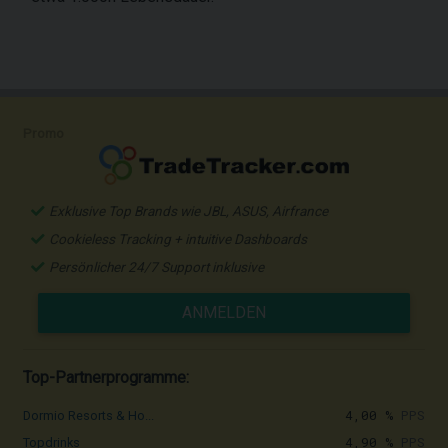
Promo
Exklusive Top Brands wie JBL, ASUS, Airfrance
Cookieless Tracking + intuitive Dashboards
Persönlicher 24/7 Support inklusive
ANMELDEN
Top-Partnerprogramme:
4,00 %
PPS
Dormio Resorts & Ho...
4,90 %
PPS
Topdrinks