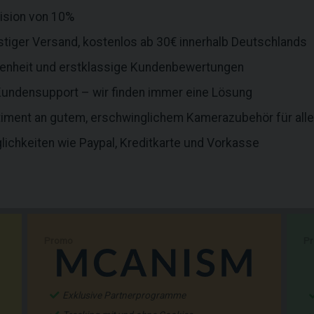
vision von 10%
stiger Versand, kostenlos ab 30€ innerhalb Deutschlands
enheit und erstklassige Kundenbewertungen
r Kundensupport – wir finden immer eine Lösung
iment an gutem, erschwinglichem Kamerazubehör für alle
lichkeiten wie Paypal, Kreditkarte und Vorkasse
Promo
P
Exklusive Partnerprogramme