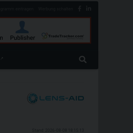
ogramm eintragen
Werbung schalten
↗
Stand: 2026-08-08 18:15:13