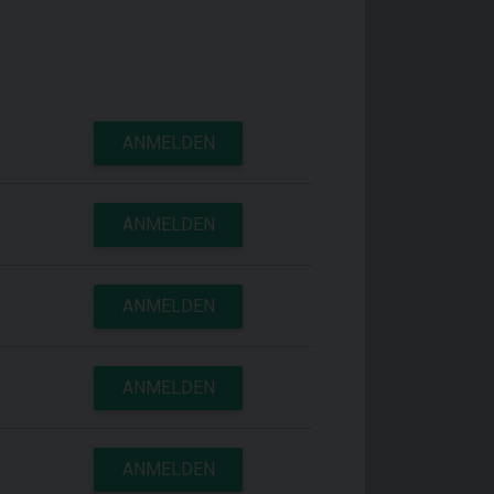
ANMELDEN
ANMELDEN
ANMELDEN
ANMELDEN
ANMELDEN