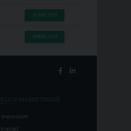
ANMELDEN
ANMELDEN
ILIATE-MARKETING.DE
Impressum
Kontakt