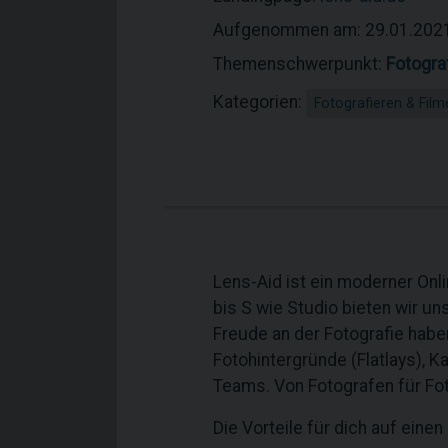
Aufgenommen am: 29.01.202
Themenschwerpunkt:
Fotogra
Kategorien:
Fotografieren & Film
Lens-Aid ist ein moderner On
bis S wie Studio bieten wir un
Freude an der Fotografie habe
Fotohintergründe (Flatlays), 
Teams. Von Fotografen für Fo
Die Vorteile für dich auf einen 