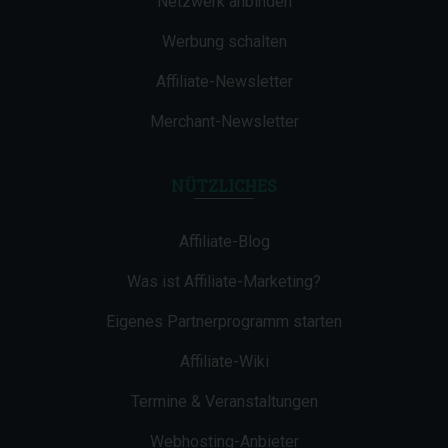
Netzwerk anbinden
Werbung schalten
Affiliate-Newsletter
Merchant-Newsletter
NÜTZLICHES
Affiliate-Blog
Was ist Affiliate-Marketing?
Eigenes Partnerprogramm starten
Affiliate-Wiki
Termine & Veranstaltungen
Webhosting-Anbieter