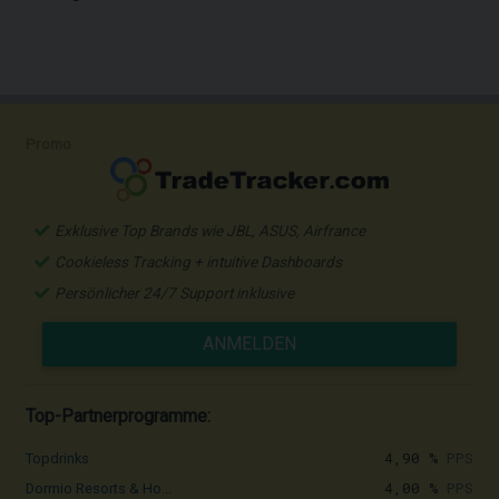
Promo
Exklusive Top Brands wie JBL, ASUS, Airfrance
Cookieless Tracking + intuitive Dashboards
Persönlicher 24/7 Support inklusive
ANMELDEN
Top-Partnerprogramme:
4,90 %
PPS
Topdrinks
4,00 %
PPS
Dormio Resorts & Ho...