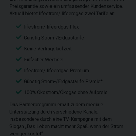
Preisgarantie sowie ein umfassender Kundenservice.
Aktuell bietet lifestrom/ lifeerdgas zwei Tarife an:
lifestrom/ lifeerdgas Flex
Günstig Strom-/Erdgastarife
Keine Vertragslaufzeit.
Einfacher Wechsel
lifestrom/ lifeerdgas Premium
Günstig Strom-/Erdgastarife Prämie*
100% Ökostrom/Ökogas ohne Aufpreis
Das Partnerprogramm erhält zudem mediale
Unterstützung durch verschiedene Kanäle,
insbesondere durch eine TV-Kampagne mit dem
Slogan „Das Leben macht mehr Spaß, wenn der Strom
weniger kostet“.