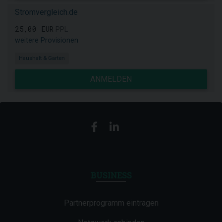
Stromvergleich.de
25,00 EUR
PPL
weitere Provisionen
Haushalt & Garten
ANMELDEN
BUSINESS
Partnerprogramm eintragen