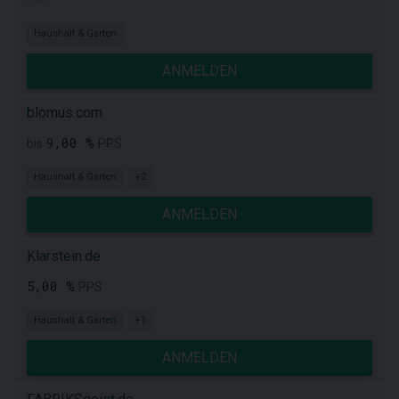
k.A.
Haushalt & Garten
ANMELDEN
blomus.com
9,00 %
bis
PPS
Haushalt & Garten
+2
ANMELDEN
Klarstein.de
5,00 %
PPS
Haushalt & Garten
+1
ANMELDEN