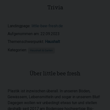
Trivia
Landingpage:
little-bee-fresh.de
Aufgenommen am: 22.09.2023
Themenschwerpunkt:
Haushalt
Kategorien:
Haushalt & Garten
Über little bee fresh
Plastik ist inzwischen überall. In unseren Böden,
Gewässern, Lebensmitteln und sogar in unserem Blut!
Dagegen wollen wir unbedingt etwas tun und stellen
deshalb seit 2017 am Bodensee hochwertige Bio-