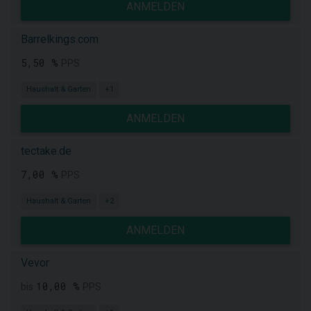
ANMELDEN
Barrelkings.com
5,50 %
PPS
Haushalt & Garten
+1
ANMELDEN
tectake.de
7,00 %
PPS
Haushalt & Garten
+2
ANMELDEN
Vevor
10,00 %
bis
PPS