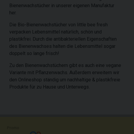
Bienenwachstücher in unserer eigenen Manufaktur
her.
Die Bio-Bienenwachstücher von little bee fresh
verpacken Lebensmittel natürlich, schön und
plastikfrei. Durch die antibakteriellen Eigenschaften
des Bienenwachses halten die Lebensmittel sogar
doppelt so lange frisch!
Zu den Bienenwachstüchern gibt es auch eine vegane
Variante mit Pflanzenwachs. Außerdem erweitern wir
den Onlineshop ständig um nachhaltige & plastikfreie
Produkte für zu Hause und Unterwegs.
Promo