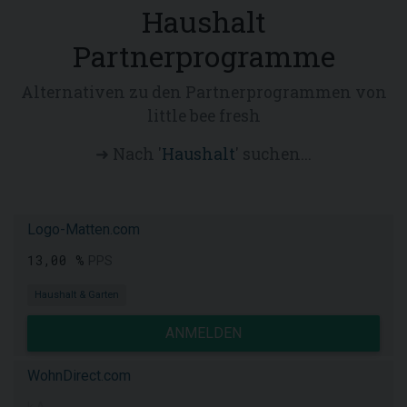
Haushalt
Partnerprogramme
Alternativen zu den Partnerprogrammen von
little bee fresh
➜ Nach '
Haushalt
' suchen...
Logo-Matten.com
13,00 %
PPS
Haushalt & Garten
ANMELDEN
WohnDirect.com