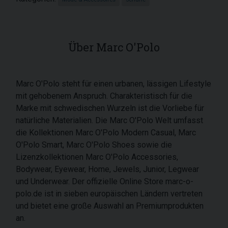
Über Marc O'Polo
Marc O'Polo steht für einen urbanen, lässigen Lifestyle
mit gehobenem Anspruch. Charakteristisch für die
Marke mit schwedischen Wurzeln ist die Vorliebe für
natürliche Materialien. Die Marc O'Polo Welt umfasst
die Kollektionen Marc O'Polo Modern Casual, Marc
O'Polo Smart, Marc O'Polo Shoes sowie die
Lizenzkollektionen Marc O'Polo Accessories,
Bodywear, Eyewear, Home, Jewels, Junior, Legwear
und Underwear. Der offizielle Online Store marc-o-
polo.de ist in sieben europäischen Ländern vertreten
und bietet eine große Auswahl an Premiumprodukten
an.