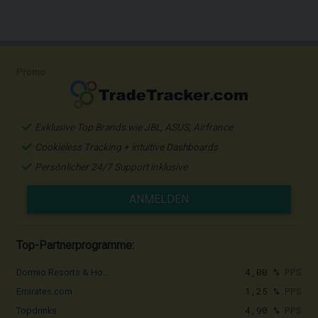
Promo
Exklusive Top Brands wie JBL, ASUS, Airfrance
Cookieless Tracking + intuitive Dashboards
Persönlicher 24/7 Support inklusive
ANMELDEN
Top-Partnerprogramme:
4,00 %
PPS
Dormio Resorts & Ho...
1,25 %
PPS
Emirates.com
4,90 %
PPS
Topdrinks