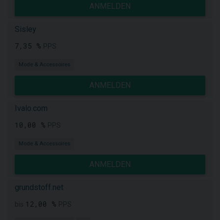
ANMELDEN
Sisley
7,35 %
PPS
Mode & Accessoires
ANMELDEN
Ivalo.com
10,00 %
PPS
Mode & Accessoires
ANMELDEN
grundstoff.net
12,00 %
bis
PPS