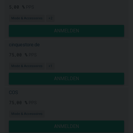
5,00 %
PPS
Mode & Accessoires
+2
ANMELDEN
cinquestore.de
75,00 %
PPS
Mode & Accessoires
+1
ANMELDEN
COS
75,00 %
PPS
Mode & Accessoires
ANMELDEN