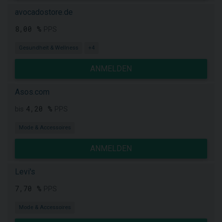
avocadostore.de
8,00 %
PPS
Gesundheit & Wellness
+4
ANMELDEN
Asos.com
4,20 %
bis
PPS
Mode & Accessoires
ANMELDEN
Levi's
7,70 %
PPS
Mode & Accessoires