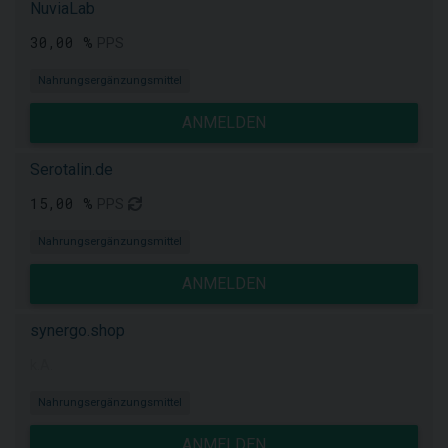
NuviaLab
30,00 %
PPS
Nahrungsergänzungsmittel
ANMELDEN
Serotalin.de
15,00 %
PPS
Nahrungsergänzungsmittel
ANMELDEN
synergo.shop
k.A.
Nahrungsergänzungsmittel
ANMELDEN