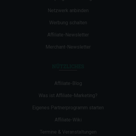
Netzwerk anbinden
Werbung schalten
Affiliate-Newsletter
Merchant-Newsletter
NÜTZLICHES
Affiliate-Blog
Was ist Affiliate-Marketing?
Eigenes Partnerprogramm starten
Affiliate-Wiki
Termine & Veranstaltungen