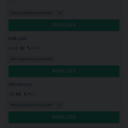
k.A.
Nahrungsergänzungsmittel
+2
ANMELDEN
bulk.com
8,00 %
bis
PPS
Nahrungsergänzungsmittel
ANMELDEN
Microbionic
13,00 %
PPS
Nahrungsergänzungsmittel
+1
ANMELDEN