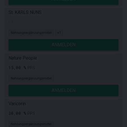
St. KARLS NUNS
k.A.
Nahrungsergänzungsmittel
+1
ANMELDEN
Nature People
15,00 %
PPS
Nahrungsergänzungsmittel
ANMELDEN
Varicorin
30,00 %
PPS
Nahrungsergänzungsmittel