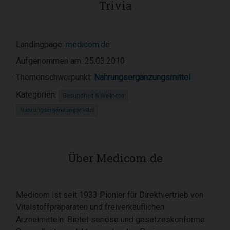
Trivia
Landingpage:
medicom.de
Aufgenommen am: 25.03.2010
Themenschwerpunkt:
Nahrungsergänzungsmittel
Kategorien:
Gesundheit & Wellness
Nahrungsergänzungsmittel
Über Medicom.de
Medicom ist seit 1933 Pionier für Direktvertrieb von
Vitalstoffpräparaten und freiverkäuflichen
Arzneimitteln. Bietet seriöse und gesetzeskonforme