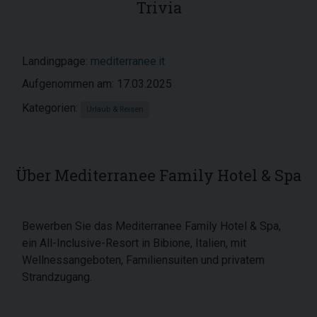
Trivia
Landingpage:
mediterranee.it
Aufgenommen am: 17.03.2025
Kategorien:
Urlaub & Reisen
Über Mediterranee Family Hotel & Spa
Bewerben Sie das Mediterranee Family Hotel & Spa,
ein All-Inclusive-Resort in Bibione, Italien, mit
Wellnessangeboten, Familiensuiten und privatem
Strandzugang.