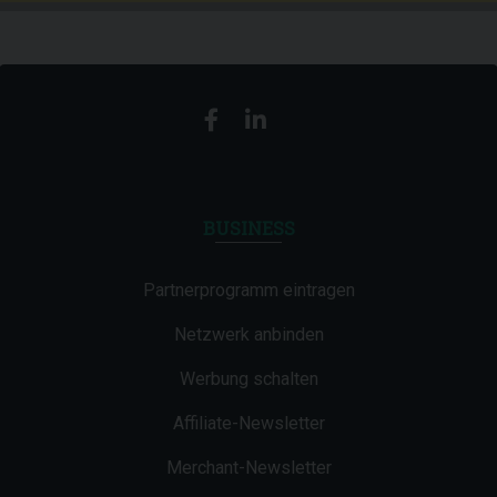
BUSINESS
Partnerprogramm eintragen
Netzwerk anbinden
Werbung schalten
Affiliate-Newsletter
Merchant-Newsletter