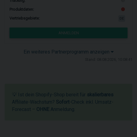
Tracking:
Produktdaten:
Vertriebsgebiete:
DE
ANMELDEN
Ein weiteres Partnerprogramm anzeigen
Stand: 08.08.2026, 10:08:41
💡 Ist dein Shopify-Shop bereit für
skalierbares
Affiliate-Wachstum?
Sofort
-Check inkl. Umsatz-
Forecast –
OHNE
Anmeldung.