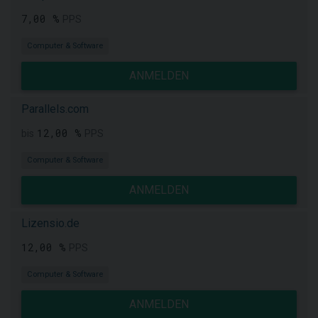
7,00 %
PPS
Computer & Software
ANMELDEN
Parallels.com
12,00 %
bis
PPS
Computer & Software
ANMELDEN
Lizensio.de
12,00 %
PPS
Computer & Software
ANMELDEN