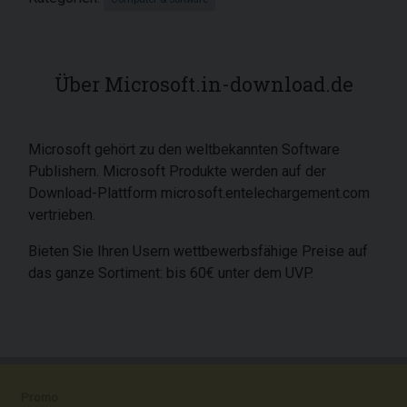
Über Microsoft.in-download.de
Microsoft gehört zu den weltbekannten Software
Publishern. Microsoft Produkte werden auf der
Download-Plattform microsoft.entelechargement.com
vertrieben.
Bieten Sie Ihren Usern wettbewerbsfähige Preise auf
das ganze Sortiment: bis 60€ unter dem UVP.
Promo