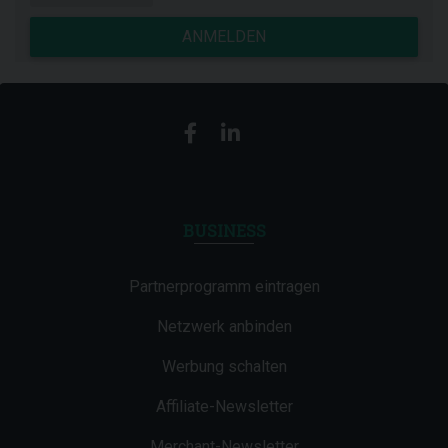
ANMELDEN
BUSINESS
Partnerprogramm eintragen
Netzwerk anbinden
Werbung schalten
Affiliate-Newsletter
Merchant-Newsletter