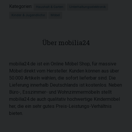
Kategorien:
Haushalt & Garten
Unterhaltungselektronik
Kinder & Jugendliche
Möbel
Über mobilia24
mobilia24.de ist ein Online Möbel Shop, für massive
Möbel direkt vom Hersteller. Kunden können aus über
50.000 Artikeln wählen, die sofort lieferbar sind. Die
Lieferung innerhalb Deutschlands ist kostenlos. Neben
Büro-, Esszimmer- und Wohnzimmermöbeln stellt
mobilia24.de auch qualitativ hochwertige Kindermöbel
her, die ein sehr gutes Preis-Leistungs-Verhältnis
bieten.