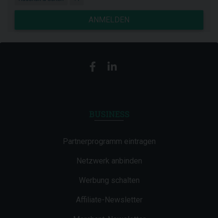
ANMELDEN
BUSINESS
Partnerprogramm eintragen
Netzwerk anbinden
Werbung schalten
Affiliate-Newsletter