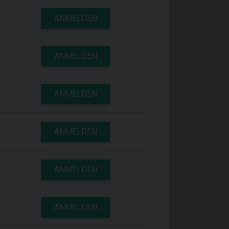
ANMELDEN
ANMELDEN
ANMELDEN
ANMELDEN
ANMELDEN
ANMELDEN