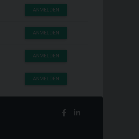
ANMELDEN
ANMELDEN
ANMELDEN
ANMELDEN