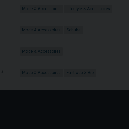
Mode & Accessoires
Lifestyle & Accessoires
Mode & Accessoires
Schuhe
Mode & Accessoires
PS
Mode & Accessoires
Fairtrade & Bio