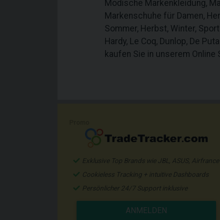
Modische Markenkleidung, Ma
Markenschuhe für Damen, Herre
Sommer, Herbst, Winter, Spor
Hardy, Le Coq, Dunlop, De Puta
kaufen Sie in unserem Online 
Promo
Exklusive Top Brands wie JBL, ASUS, Airfrance
Cookieless Tracking + intuitive Dashboards
Persönlicher 24/7 Support inklusive
ANMELDEN