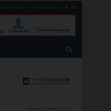
ogramm eintragen
Werbung schalten
↗
Stand: 2026-08-08 21:03:47