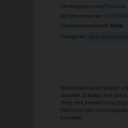
Landingpage:
modefreund.de
Aufgenommen am: 15.09.200
Themenschwerpunkt:
Mode
Kategorien:
Mode & Accessoires
Bei Bestellung und Einkauf s
Auswahl, Schnäppchen und Son
Shop sind, können Sie auch bei
Dortmund oder sonst irgendwo
bestellen.