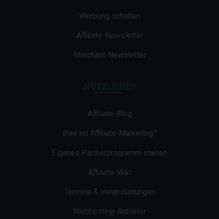
Werbung schalten
Affiliate-Newsletter
Merchant-Newsletter
NÜTZLICHES
Affiliate-Blog
Was ist Affiliate-Marketing?
Eigenes Partnerprogramm starten
Affiliate-Wiki
Termine & Veranstaltungen
Webhosting-Anbieter