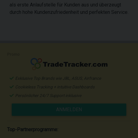
als erste Anlaufstelle für Kunden aus und überzeugt
durch hohe Kundenzufriedenheit und perfekten Service.
Promo
Exklusive Top Brands wie JBL, ASUS, Airfrance
Cookieless Tracking + intuitive Dashboards
Persönlicher 24/7 Support inklusive
ANMELDEN
Top-Partnerprogramme: