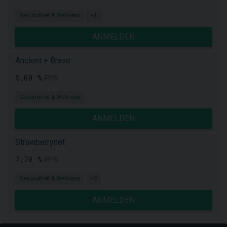
Gesundheit & Wellness
+1
ANMELDEN
Ancient + Brave
5,00 %
PPS
Gesundheit & Wellness
ANMELDEN
Strawberrynet
7,70 %
PPS
Gesundheit & Wellness
+2
ANMELDEN