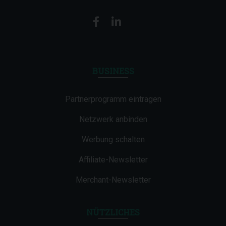
BUSINESS
Partnerprogramm eintragen
Netzwerk anbinden
Werbung schalten
Affiliate-Newsletter
Merchant-Newsletter
NÜTZLICHES