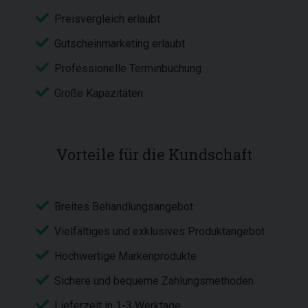
Preisvergleich erlaubt
Gutscheinmarketing erlaubt
Professionelle Terminbuchung
Große Kapazitäten
Vorteile für die Kundschaft
Breites Behandlungsangebot
Vielfältiges und exklusives Produktangebot
Hochwertige Markenprodukte
Sichere und bequeme Zahlungsmethoden
Lieferzeit in 1-3 Werktage