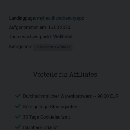
Landingpage:
myhealthandbeauty.app
Aufgenommen am: 16.03.2023
Themenschwerpunkt:
Wellness
Kategorien:
Gesundheit & Wellness
Vorteile für Affiliates
Durchschnittlicher Warenkorbwert: ~ 90,00 EUR
Sehr geringe Stornoquoten
30 Tage Cookielaufzeit
Cashback erlaubt