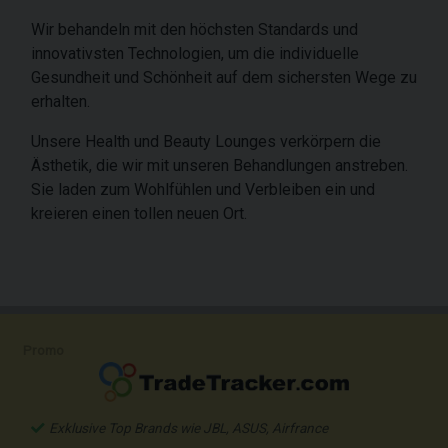
Wir behandeln mit den höchsten Standards und
innovativsten Technologien, um die individuelle
Gesundheit und Schönheit auf dem sichersten Wege zu
erhalten.
Unsere Health und Beauty Lounges verkörpern die
Ästhetik, die wir mit unseren Behandlungen anstreben.
Sie laden zum Wohlfühlen und Verbleiben ein und
kreieren einen tollen neuen Ort.
Promo
Exklusive Top Brands wie JBL, ASUS, Airfrance