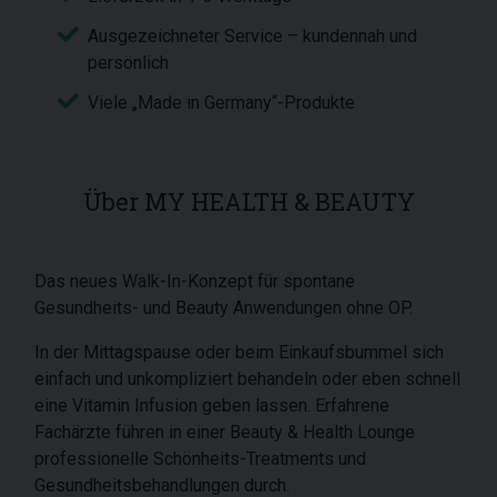
Ausgezeichneter Service – kundennah und
persönlich
Viele „Made in Germany“-Produkte
Über MY HEALTH & BEAUTY
Das neues Walk-In-Konzept für spontane
Gesundheits- und Beauty Anwendungen ohne OP.
In der Mittagspause oder beim Einkaufsbummel sich
einfach und unkompliziert behandeln oder eben schnell
eine Vitamin Infusion geben lassen. Erfahrene
Fachärzte führen in einer Beauty & Health Lounge
professionelle Schönheits-Treatments und
Gesundheitsbehandlungen durch.