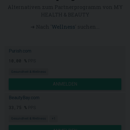
Alternativen zum Partnerprogramm von MY
HEALTH & BEAUTY
➜ Nach '
Wellness
' suchen...
Purish.com
10,00 %
PPS
Gesundheit & Wellness
ANMELDEN
BeautyBay.com
33,75 %
PPS
Gesundheit & Wellness
+1