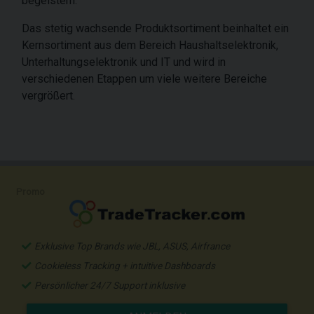
begeistern.
Das stetig wachsende Produktsortiment beinhaltet ein
Kernsortiment aus dem Bereich Haushaltselektronik,
Unterhaltungselektronik und IT und wird in
verschiedenen Etappen um viele weitere Bereiche
vergrößert.
Promo
Exklusive Top Brands wie JBL, ASUS, Airfrance
Cookieless Tracking + intuitive Dashboards
Persönlicher 24/7 Support inklusive