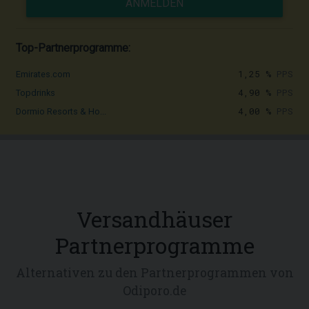
ANMELDEN
Top-Partnerprogramme:
1,25 %
PPS
Emirates.com
4,90 %
PPS
Topdrinks
4,00 %
PPS
Dormio Resorts & Ho...
Versandhäuser
Partnerprogramme
Alternativen zu den Partnerprogrammen von
Odiporo.de