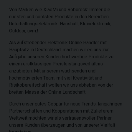
Von Marken wie XiaoMi und Roborock: Immer die
nuesten und coolsten Produkte in den Bereichen
Unterhaltungselektronik, Haushalt, Kleinelektronik,
Outdoor, uvm.!
Als aufstrebender Elektronik Online Händler mit
Hauptsitz in Deutschland, machen wir es uns zur
Aufgabe unseren Kunden hochwertige Produkte zu
einem erstklassigen Preisleistungsverhältnis
anzubieten. Mit unserem wachsenden und
hochmotivierten Team, mit viel Kreativität und
Risikobereitschaft wollen wir uns abheben von der
breiten Masse der Online Landschaft.
Durch unser gutes Gespür für neue Trends, langjährigen
Partnerschaften und Kooperationen mit Zulieferern
Weltweit möchten wir als vertrauensvoller Partner
unsere Kunden überzeugen und von unserer Vielfalt