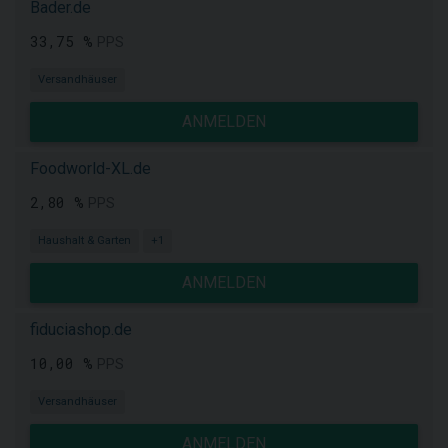
Bader.de
33,75 %
PPS
Versandhäuser
ANMELDEN
Foodworld-XL.de
2,80 %
PPS
Haushalt & Garten
+1
ANMELDEN
fiduciashop.de
10,00 %
PPS
Versandhäuser
ANMELDEN