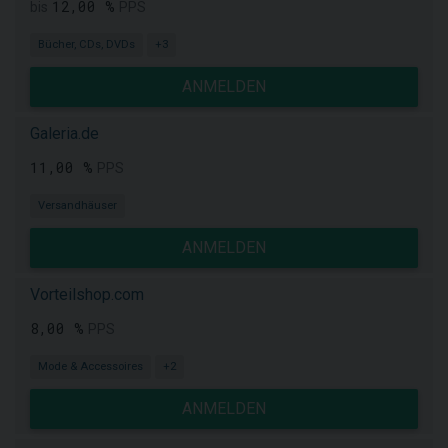
12,00 %
bis
PPS
Bücher, CDs, DVDs
+3
ANMELDEN
Galeria.de
11,00 %
PPS
Versandhäuser
ANMELDEN
Vorteilshop.com
8,00 %
PPS
Mode & Accessoires
+2
ANMELDEN