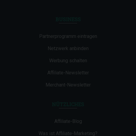
BUSINESS
Partnerprogramm eintragen
Netzwerk anbinden
Werbung schalten
Affiliate-Newsletter
Merchant-Newsletter
NÜTZLICHES
Affiliate-Blog
Was ist Affiliate-Marketing?