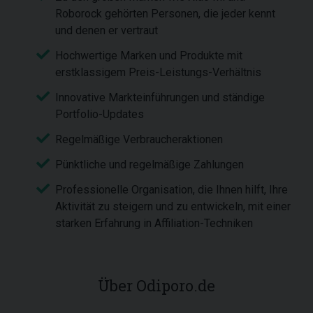
Roborock gehörten Personen, die jeder kennt
und denen er vertraut
Hochwertige Marken und Produkte mit
erstklassigem Preis-Leistungs-Verhältnis
Innovative Markteinführungen und ständige
Portfolio-Updates
Regelmäßige Verbraucheraktionen
Pünktliche und regelmäßige Zahlungen
Professionelle Organisation, die Ihnen hilft, Ihre
Aktivität zu steigern und zu entwickeln, mit einer
starken Erfahrung in Affiliation-Techniken
Über Odiporo.de