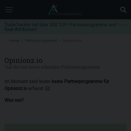
TradeTracker hat über 500 TOP-Partnerprogramme und
Anzeige
Real Attribution!
Home
Partnerprogramme
Opinionz.io
Opinionz.io
hat derzeit keine erfassten Partnerprogramme
Im Moment sind leider
keine Partnerprogramme für
Opinionz.io
erfasst.
Was nun?