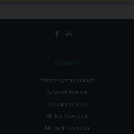
BUSINESS
Partnerprogramm eintragen
Netzwerk anbinden
Werbung schalten
Affiliate-Newsletter
Merchant-Newsletter