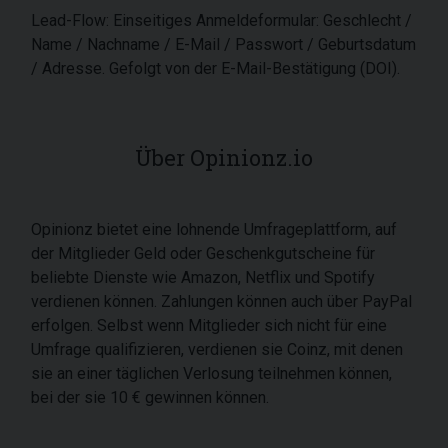
Lead-Flow: Einseitiges Anmeldeformular: Geschlecht /
Name / Nachname / E-Mail / Passwort / Geburtsdatum
/ Adresse. Gefolgt von der E-Mail-Bestätigung (DOI).
Über Opinionz.io
Opinionz bietet eine lohnende Umfrageplattform, auf
der Mitglieder Geld oder Geschenkgutscheine für
beliebte Dienste wie Amazon, Netflix und Spotify
verdienen können. Zahlungen können auch über PayPal
erfolgen. Selbst wenn Mitglieder sich nicht für eine
Umfrage qualifizieren, verdienen sie Coinz, mit denen
sie an einer täglichen Verlosung teilnehmen können,
bei der sie 10 € gewinnen können.