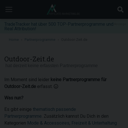
TradeTracker hat über 500 TOP-Partnerprogramme und
Anzeige
Real Attribution!
Home
Partnerprogramme
Outdoor-Zeit.de
Outdoor-Zeit.de
hat derzeit keine erfassten Partnerprogramme
Im Moment sind leider
keine Partnerprogramme für
Outdoor-Zeit.de
erfasst.
Was nun?
Es gibt einige
thematisch passende
Partnerprogramme
. Zusätzlich kannst Du Dich in den
Kategorien
Mode & Accessoires
,
Freizeit & Unterhaltung