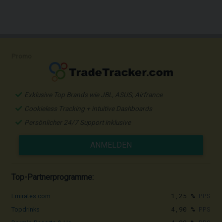
Promo
Exklusive Top Brands wie JBL, ASUS, Airfrance
Cookieless Tracking + intuitive Dashboards
Persönlicher 24/7 Support inklusive
ANMELDEN
Top-Partnerprogramme:
1,25 %
PPS
Emirates.com
4,90 %
PPS
Topdrinks