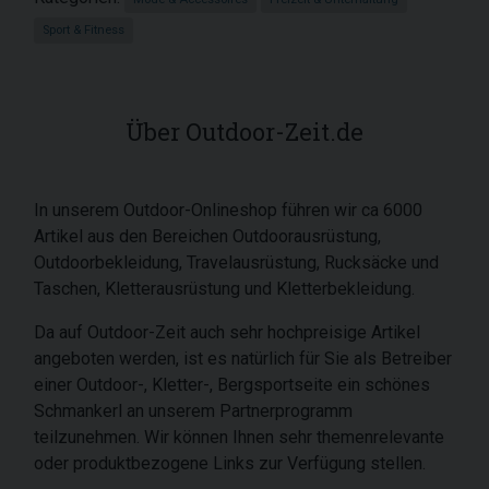
Sport & Fitness
Über Outdoor-Zeit.de
In unserem Outdoor-Onlineshop führen wir ca 6000
Artikel aus den Bereichen Outdoorausrüstung,
Outdoorbekleidung, Travelausrüstung, Rucksäcke und
Taschen, Kletterausrüstung und Kletterbekleidung.
Da auf Outdoor-Zeit auch sehr hochpreisige Artikel
angeboten werden, ist es natürlich für Sie als Betreiber
einer Outdoor-, Kletter-, Bergsportseite ein schönes
Schmankerl an unserem Partnerprogramm
teilzunehmen. Wir können Ihnen sehr themenrelevante
oder produktbezogene Links zur Verfügung stellen.