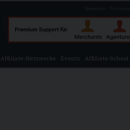
Newsletter
Partnerpr
Anzeige
Affiliate-Netzwerke
Events
Affiliate-School