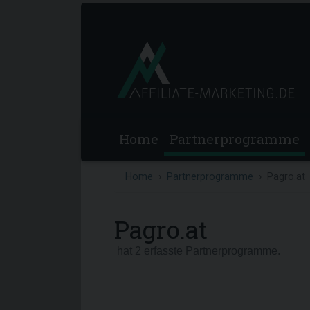
Home
Partnerprogramme
Home
Partnerprogramme
Pagro.at
Pagro.at
hat 2 erfasste Partnerprogramme.