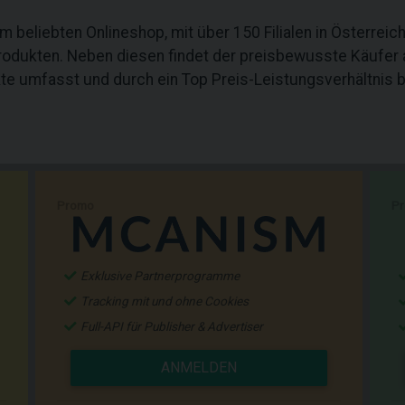
beliebten Onlineshop, mit über 150 Filialen in Österreich 
rodukten. Neben diesen findet der preisbewusste Käufer
te umfasst und durch ein Top Preis-Leistungsverhältnis b
Promo
P
Exklusive Partnerprogramme
Tracking mit und ohne Cookies
Full-API für Publisher & Advertiser
ANMELDEN