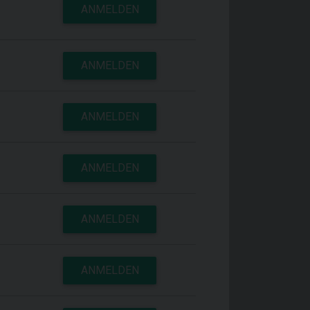
ANMELDEN
ANMELDEN
ANMELDEN
ANMELDEN
ANMELDEN
ANMELDEN