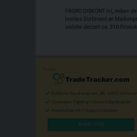
PAGRO DISKONT ist, neben dem 
breites Sortiment an Markenp
welche derzeit ca. 310 Produk
Promo
Exklusive Top Brands wie JBL, ASUS, Airfrance
Cookieless Tracking + intuitive Dashboards
Persönlicher 24/7 Support inklusive
ANMELDEN