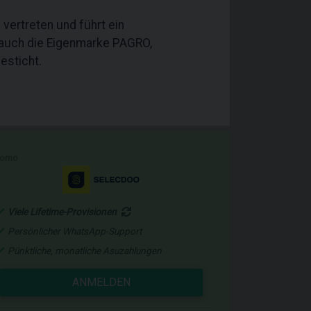
vertreten und führt ein
 auch die Eigenmarke PAGRO,
esticht.
romo
Viele Lifetime-Provisionen
Persönlicher WhatsApp-Support
Pünktliche, monatliche Asuzahlungen
ANMELDEN