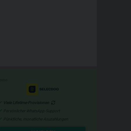
romo
Viele Lifetime-Provisionen
Persönlicher WhatsApp-Support
Pünktliche, monatliche Asuzahlungen