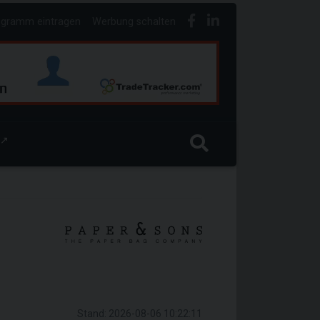
ogramm eintragen
Werbung schalten
↗
Stand: 2026-08-06 10:22:11