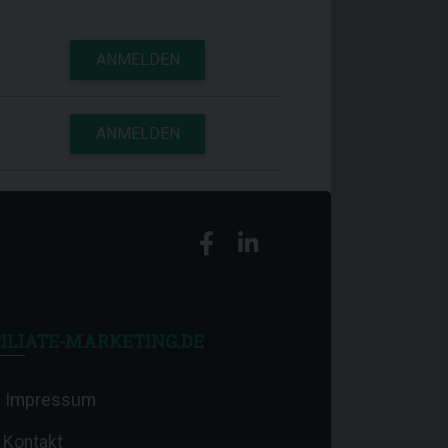
ANMELDEN
ANMELDEN
ILIATE-MARKETING.DE
Impressum
Kontakt