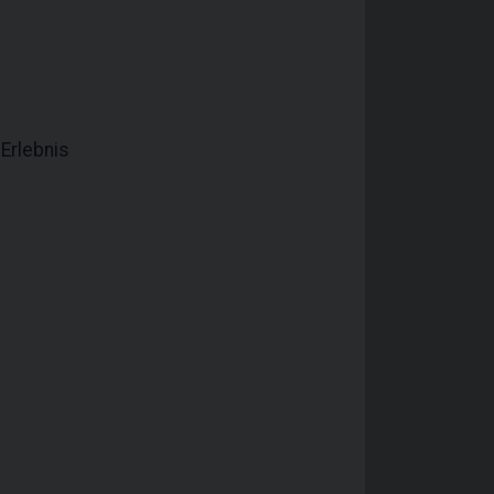
Erlebnis