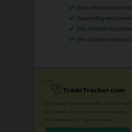
Einen strukturierten un
Regelmäßig wechselnd
Eine schnelle Auszahlu
Eine schnelle Reaktion b
Promo
Exklusive Top Brands wie JBL, ASUS, Airfrance
Cookieless Tracking + intuitive Dashboards
Persönlicher 24/7 Support inklusive