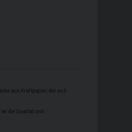
cke aus Kraftpapier, die sich
an die Qualität und