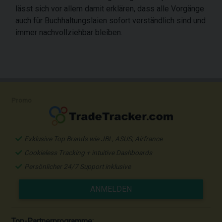
lässt sich vor allem damit erklären, dass alle Vorgänge
auch für Buchhaltungslaien sofort verständlich sind und
immer nachvollziehbar bleiben.
Promo
Exklusive Top Brands wie JBL, ASUS, Airfrance
Cookieless Tracking + intuitive Dashboards
Persönlicher 24/7 Support inklusive
ANMELDEN
Top-Partnerprogramme: