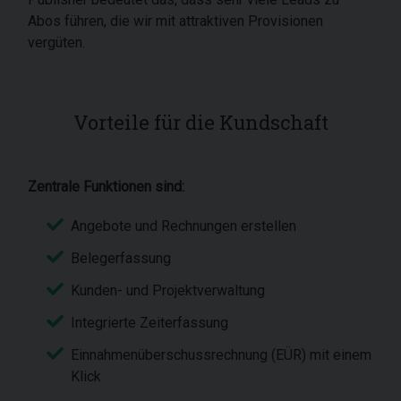
Abos führen, die wir mit attraktiven Provisionen
vergüten.
Vorteile für die Kundschaft
Zentrale Funktionen sind:
Angebote und Rechnungen erstellen
Belegerfassung
Kunden- und Projektverwaltung
Integrierte Zeiterfassung
Einnahmenüberschussrechnung (EÜR) mit einem
Klick