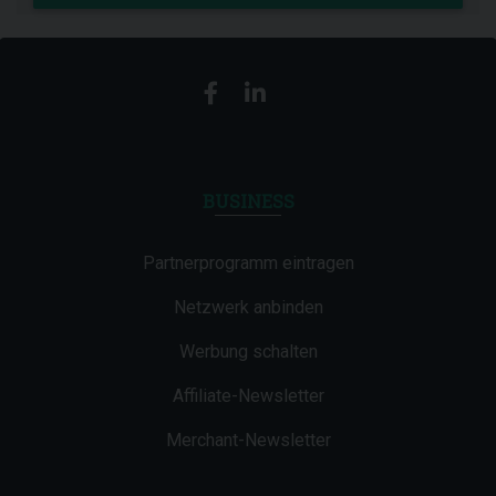
BUSINESS
Partnerprogramm eintragen
Netzwerk anbinden
Werbung schalten
Affiliate-Newsletter
Merchant-Newsletter