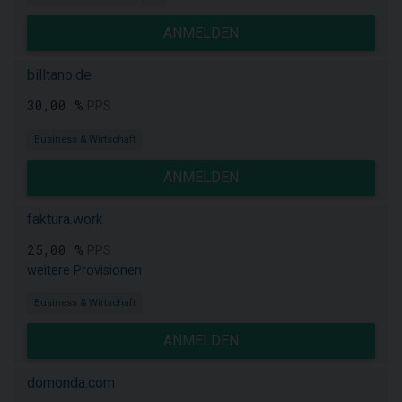
ANMELDEN
billtano.de
30,00 %
PPS
Business & Wirtschaft
ANMELDEN
faktura.work
25,00 %
PPS
weitere Provisionen
Business & Wirtschaft
ANMELDEN
domonda.com