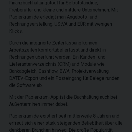
Finanzbuchhaltungstool für Selbstständige,
Freiberufler und kleine und mittlere Unternehmen. Mit
Papierkram.de erledigt man Angebots- und
Rechnungserstellung, UStVA und EÜR mit wenigen
Klicks.
Durch die integrierte Zeiterfassung können
Arbeitszeiten komfortabel erfasst und direkt in
Rechnungen überführt werden. Ein Kunden- und
Lieferantenverzeichnis (CRM) und Module wie
Bankabgleich, Cashflow, BWA, Projektverwaltung,
DATEV-Export und ein Posteingang für Belege runden
die Software ab.
Mit der Papierkram-App ist die Buchhaltung auch bei
Außenterminen immer dabei.
Papierkram.de existiert seit mittlerweile 8 Jahren und
erfreut sich einer stark steigenden Beliebtheit über alle
denkbaren Branchen hinweg. Die große Popularität