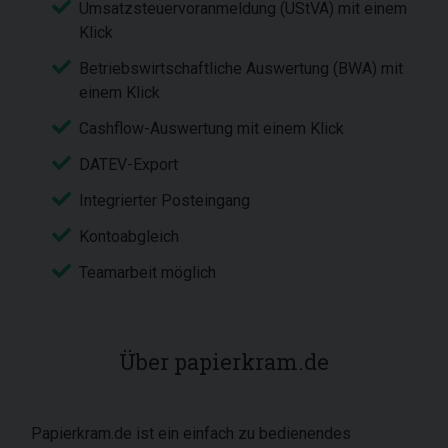
Umsatzsteuervoranmeldung (UStVA) mit einem
Klick
Betriebswirtschaftliche Auswertung (BWA) mit
einem Klick
Cashflow-Auswertung mit einem Klick
DATEV-Export
Integrierter Posteingang
Kontoabgleich
Teamarbeit möglich
Über papierkram.de
Papierkram.de ist ein einfach zu bedienendes