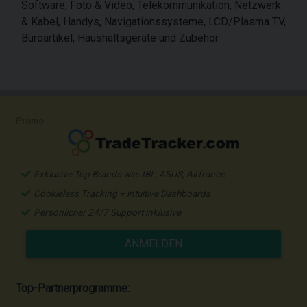
Software, Foto & Video, Telekommunikation, Netzwerk
& Kabel, Handys, Navigationssysteme, LCD/Plasma TV,
Büroartikel, Haushaltsgeräte und Zubehör.
Promo
Exklusive Top Brands wie JBL, ASUS, Airfrance
Cookieless Tracking + intuitive Dashboards
Persönlicher 24/7 Support inklusive
ANMELDEN
Top-Partnerprogramme: