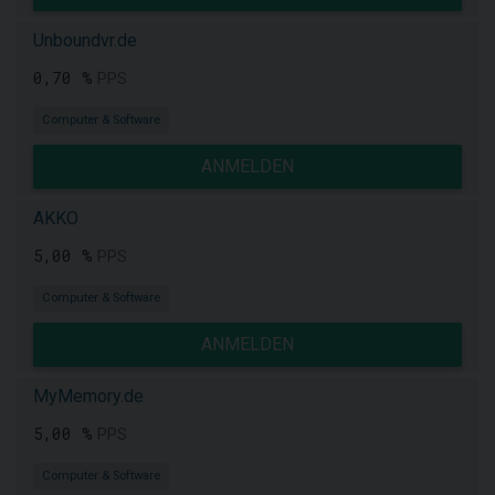
Unboundvr.de
0,70 %
PPS
Computer & Software
ANMELDEN
AKKO
5,00 %
PPS
Computer & Software
ANMELDEN
MyMemory.de
5,00 %
PPS
Computer & Software