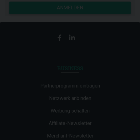
ANMELDEN
BUSINESS
Partnerprogramm eintragen
Netzwerk anbinden
Werbung schalten
Affiliate-Newsletter
Merchant-Newsletter