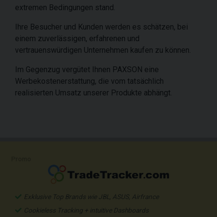
extremen Bedingungen stand.
Ihre Besucher und Kunden werden es schätzen, bei
einem zuverlässigen, erfahrenen und
vertrauenswürdigen Unternehmen kaufen zu können.
Im Gegenzug vergütet Ihnen PAXSON eine
Werbekostenerstattung, die vom tatsächlich
realisierten Umsatz unserer Produkte abhängt.
Promo
Exklusive Top Brands wie JBL, ASUS, Airfrance
Cookieless Tracking + intuitive Dashboards