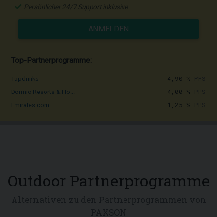
Persönlicher 24/7 Support inklusive
ANMELDEN
Top-Partnerprogramme:
4,90 %
PPS
Topdrinks
4,00 %
PPS
Dormio Resorts & Ho...
1,25 %
PPS
Emirates.com
Outdoor Partnerprogramme
Alternativen zu den Partnerprogrammen von
PAXSON