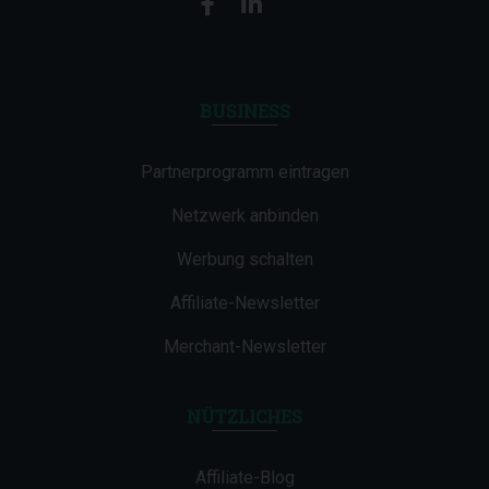
BUSINESS
Partnerprogramm eintragen
Netzwerk anbinden
Werbung schalten
Affiliate-Newsletter
Merchant-Newsletter
NÜTZLICHES
Affiliate-Blog