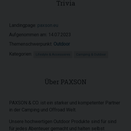
Trivia
Landingpage:
paxson.eu
Aufgenommen am: 14.07.2023
Themenschwerpunkt:
Outdoor
Kategorien:
Lifestyle & Accessoires
Camping & Outdoor
Über PAXSON
PAXSON & CO. ist ein starker und kompetenter Partner
in der Camping und Offroad Welt.
Unsere hochwertigen Outdoor Produkte sind für sind
für jedes Abenteuer gemacht und halten selbst